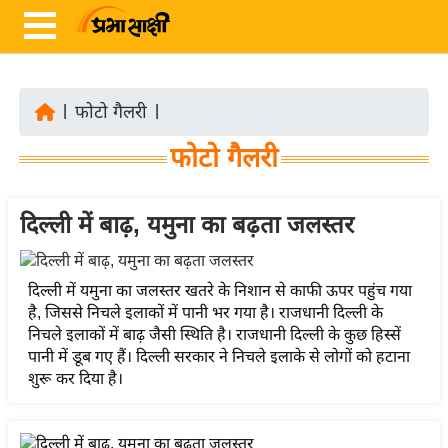
|
फोटो गैलरी
|
ता
फोटो गैलरी
ज़ा
ख
ब
दिल्ली में बाढ़, यमुना का बढ़ता जलस्तर
र
रा
दिल्ली में यमुना का जलस्तर खतरे के निशान से काफी ऊपर पहुंच गया
ष्ट्री
है, जिससे निचले इलाकों में पानी भर गया है। राजधानी दिल्ली के
निचले इलाकों में बाढ़ जैसी स्थिति है। राजधानी दिल्ली के कुछ हिस्सें
य
पानी में डूब गए हैं। दिल्ली सरकार ने निचले इलाके से लोगों को हटाना
अं
शुरू कर दिया है।
त
र्रा
ष्ट्री