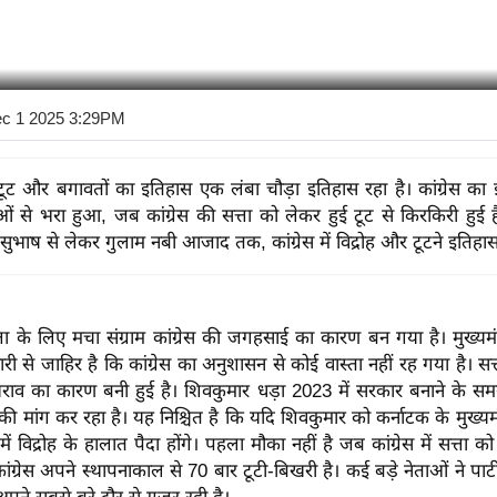
c 1 2025 3:29PM
में टूट और बगावतों का इतिहास एक लंबा चौड़ा इतिहास रहा है। कांग्रेस क
ाओं से भरा हुआ, जब कांग्रेस की सत्ता को लेकर हुई टूट से किरकिरी हुई 
सुभाष से लेकर गुलाम नबी आजाद तक, कांग्रेस में विद्रोह और टूटने इतिहास
त्ता के लिए मचा संग्राम कांग्रेस की जगहसाई का कारण बन गया है। मुख्यमं
री से जाहिर है कि कांग्रेस का अनुशासन से कोई वास्ता नहीं रह गया है। स
िखराव का कारण बनी हुई है। शिवकुमार धड़ा 2023 में सरकार बनाने के समय
की मांग कर रहा है। यह निश्चित है कि यदि शिवकुमार को कर्नाटक के मुख्यमंत
 में विद्रोह के हालात पैदा होंगे। पहला मौका नहीं है जब कांग्रेस में सत्ता
ांग्रेस अपने स्थापनाकाल से 70 बार टूटी-बिखरी है। कई बड़े नेताओं ने पार्