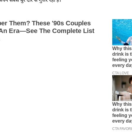
ी अपने सबसे बुरे दौर से गुजर रही है।