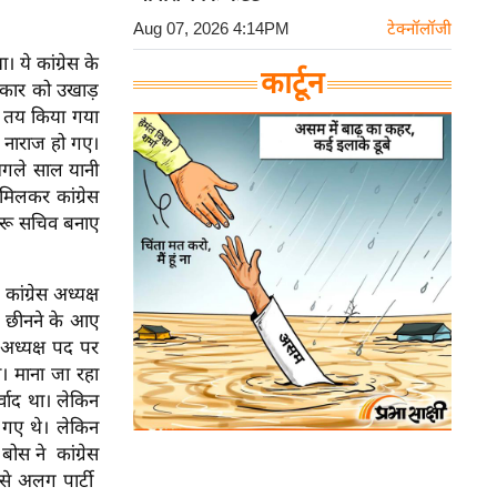
Aug 07, 2026 4:14PM
टेक्नॉलॉजी
ये कांग्रेस के
कार्टून
रकार को उखाड़
ं तय किया गया
ास नाराज हो गए।
। अगले साल यानी
मिलकर कांग्रेस
हरू सचिव बनाए
ंग्रेस अध्यक्ष
्ता छीनने के आए
 अध्यक्ष पद पर
ा। माना जा रहा
्वाद था। लेकिन
त गए थे। लेकिन
बोस ने कांग्रेस
 से अलग पार्टी