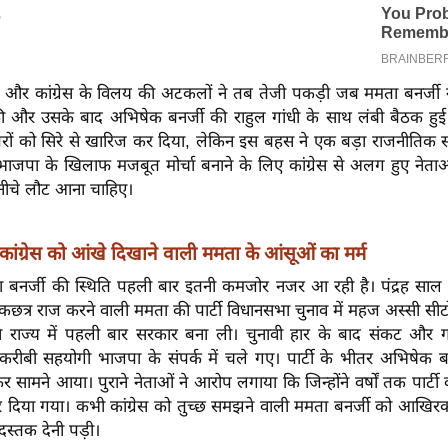
ेस और कांग्रेस के विलय की अटकलों ने तब तेजी पकड़ी जब ममता बनर्जी न
ी और उसके बाद अभिषेक बनर्जी की राहुल गांधी के साथ लंबी बैठक हुई। 
बरों को सिरे से खारिज कर दिया, लेकिन इस बहस ने एक बड़ा राजनीतिक
 भाजपा के खिलाफ मजबूत मोर्चा बनाने के लिए कांग्रेस से अलग हुए नेत
नीचे लौट आना चाहिए।
कांग्रेस को आंखे दिखाने वाली ममता के आंसूओं का मर्म
बनर्जी की स्थिति पहली बार इतनी कमजोर नजर आ रही है। पंद्रह साल
छत्र राज करने वाली ममता की पार्टी विधानसभा चुनाव में महज अस्सी सी
 राज्य में पहली बार सरकार बना ली। चुनावी हार के बाद संकट और 
ीबी सहयोगी भाजपा के संपर्क में चले गए। पार्टी के भीतर अभिषेक ब
सामने आया। पुराने नेताओं ने आरोप लगाया कि जिन्होंने वर्षों तक पार्टी
 कर दिया गया। कभी कांग्रेस को तुच्छ समझने वाली ममता बनर्जी को आखिरका
दस्तक देनी पड़ी।