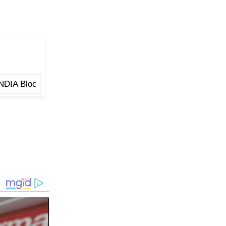
NDIA Bloc