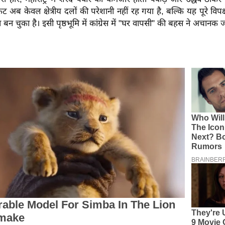
 अब केवल क्षेत्रीय दलों की परेशानी नहीं रह गया है, बल्कि यह पूरे विप
दा बन चुका है। इसी पृष्ठभूमि में कांग्रेस में "घर वापसी" की बहस ने अचान