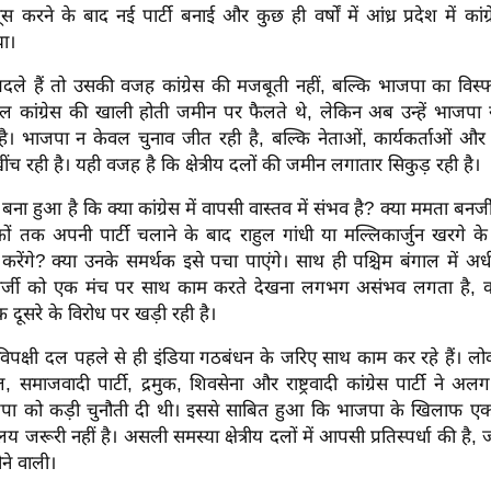
सूस करने के बाद नई पार्टी बनाई और कुछ ही वर्षों में आंध्र प्रदेश में का
या।
े हैं तो उसकी वजह कांग्रेस की मजबूती नहीं, बल्कि भाजपा का विस्
य दल कांग्रेस की खाली होती जमीन पर फैलते थे, लेकिन अब उन्हें भाजपा
 है। भाजपा न केवल चुनाव जीत रही है, बल्कि नेताओं, कार्यकर्ताओं औ
खींच रही है। यही वजह है कि क्षेत्रीय दलों की जमीन लगातार सिकुड़ रही है।
ना हुआ है कि क्या कांग्रेस में वापसी वास्तव में संभव है? क्या ममता बनर्
ों तक अपनी पार्टी चलाने के बाद राहुल गांधी या मल्लिकार्जुन खरगे के न
करेंगे? क्या उनके समर्थक इसे पचा पाएंगे। साथ ही पश्चिम बंगाल में अ
्जी को एक मंच पर साथ काम करते देखना लगभग असंभव लगता है, क्यो
 दूसरे के विरोध पर खड़ी रही है।
िपक्षी दल पहले से ही इंडिया गठबंधन के जरिए साथ काम कर रहे हैं। लोक
ूल, समाजवादी पार्टी, द्रमुक, शिवसेना और राष्ट्रवादी कांग्रेस पार्टी ने
जपा को कड़ी चुनौती दी थी। इससे साबित हुआ कि भाजपा के खिलाफ एक
जरूरी नहीं है। असली समस्या क्षेत्रीय दलों में आपसी प्रतिस्पर्धा की है
ोने वाली।