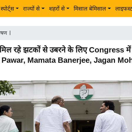
स्पोर्ट्स
राज्यों से
शहरों से
मिसाल बेमिसाल
लाइफस्
लेषण
|
िल रहे झटकों से उबरने के लिए Congress में ल
 Pawar, Mamata Banerjee, Jagan Mo