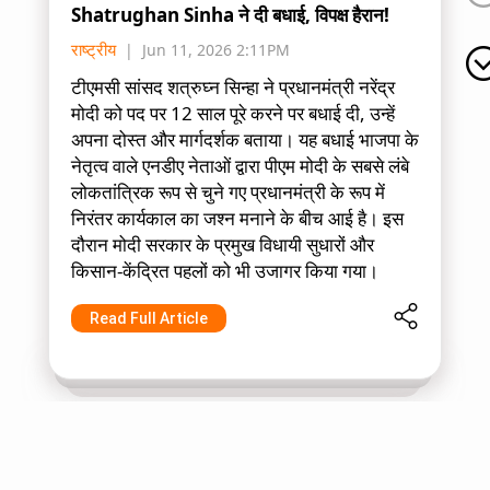
Shatrughan Sinha ने दी बधाई, विपक्ष हैरान!
राष्ट्रीय
Jun 11, 2026 2:11PM
टीएमसी सांसद शत्रुघ्न सिन्हा ने प्रधानमंत्री नरेंद्र
मोदी को पद पर 12 साल पूरे करने पर बधाई दी, उन्हें
अपना दोस्त और मार्गदर्शक बताया। यह बधाई भाजपा के
नेतृत्व वाले एनडीए नेताओं द्वारा पीएम मोदी के सबसे लंबे
लोकतांत्रिक रूप से चुने गए प्रधानमंत्री के रूप में
निरंतर कार्यकाल का जश्न मनाने के बीच आई है। इस
दौरान मोदी सरकार के प्रमुख विधायी सुधारों और
किसान-केंद्रित पहलों को भी उजागर किया गया।
Read Full Article