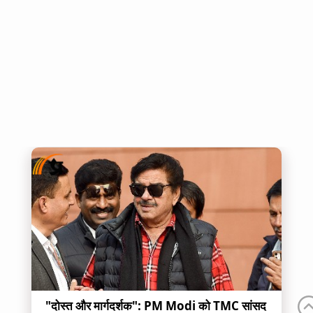
"दोस्त और मार्गदर्शक": PM Modi को TMC सांसद