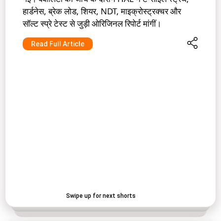
हार्डनेस, ब्रेक लोड, शियर, NDT, माइक्रोस्ट्रक्चर और
सॉल्ट स्प्रे टेस्ट से जुड़ी ओरिजिनल रिपोर्ट मांगीं।
Read Full Article
Swipe up for next shorts