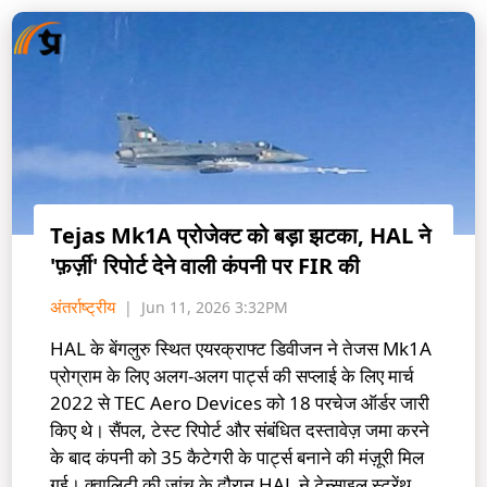
Tejas Mk1A प्रोजेक्ट को बड़ा झटका, HAL ने
'फ़र्ज़ी' रिपोर्ट देने वाली कंपनी पर FIR की
अंतर्राष्ट्रीय
Jun 11, 2026 3:32PM
HAL के बेंगलुरु स्थित एयरक्राफ्ट डिवीजन ने तेजस Mk1A
प्रोग्राम के लिए अलग-अलग पार्ट्स की सप्लाई के लिए मार्च
2022 से TEC Aero Devices को 18 परचेज ऑर्डर जारी
किए थे। सैंपल, टेस्ट रिपोर्ट और संबंधित दस्तावेज़ जमा करने
के बाद कंपनी को 35 कैटेगरी के पार्ट्स बनाने की मंज़ूरी मिल
गई। क्वालिटी की जांच के दौरान HAL ने टेन्साइल स्ट्रेंथ,