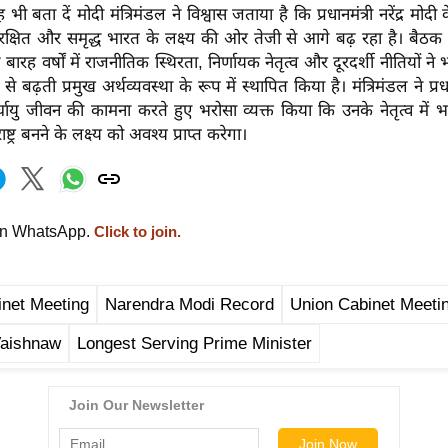
बता दें मोदी मंत्रिमंडल ने विश्वास जताया है कि प्रधानमंत्री नरेंद्र मोदी के 
ुरक्षित और समृद्ध भारत के लक्ष्य की ओर तेजी से आगे बढ़ रहा है। बैठक
ारह वर्षों में राजनीतिक स्थिरता, निर्णायक नेतृत्व और दूरदर्शी नीतियों ने
े बढ़ती प्रमुख अर्थव्यवस्था के रूप में स्थापित किया है। मंत्रिमंडल ने प्रधा
्घायु जीवन की कामना करते हुए भरोसा व्यक्त किया कि उनके नेतृत्व में 
ट्र बनने के लक्ष्य को अवश्य प्राप्त करेगा।
on WhatsApp.
Click to join.
net Meeting
Narendra Modi Record
Union Cabinet Meeti
Vaishnaw
Longest Serving Prime Minister