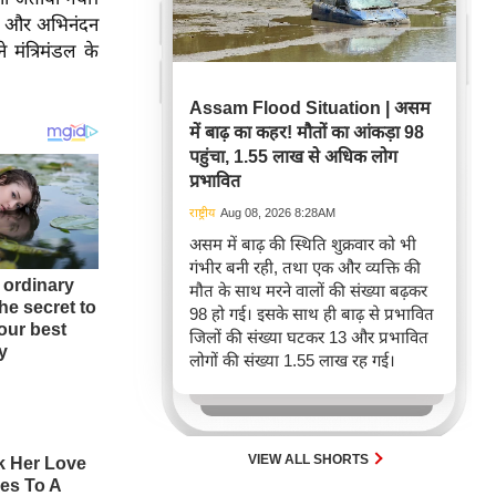
ागत और अभिनंदन
े मंत्रिमंडल के
Assam Flood Situation | असम
में बाढ़ का कहर! मौतों का आंकड़ा 98
पहुंचा, 1.55 लाख से अधिक लोग
प्रभावित
राष्ट्रीय
Aug 08, 2026 8:28AM
असम में बाढ़ की स्थिति शुक्रवार को भी
गंभीर बनी रही, तथा एक और व्यक्ति की
मौत के साथ मरने वालों की संख्या बढ़कर
98 हो गई। इसके साथ ही बाढ़ से प्रभावित
जिलों की संख्या घटकर 13 और प्रभावित
लोगों की संख्या 1.55 लाख रह गई।
VIEW ALL SHORTS