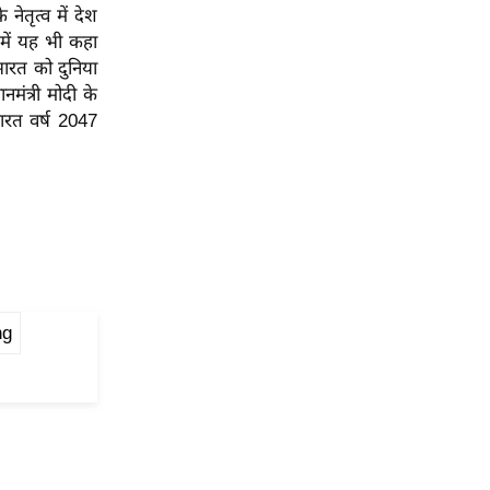
नेतृत्व में देश
 में यह भी कहा
 भारत को दुनिया
नमंत्री मोदी के
भारत वर्ष 2047
ng