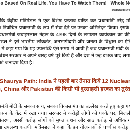
 कि केंद्रीय मंत्रिमंडल ने एक विशेष प्रस्ताव पारित कर प्रधानमंत्री नरेंद्र
िर्वाचित प्रधानमंत्री के रूप में सेवा देने पर उनका अभिनंदन किया। इसके स
्रधानमंत्री जवाहरलाल नेहरू के 4398 दिनों के लगातार कार्यकाल का की
रिमंडल ने इसे भारतीय लोकतंत्र, जनभागीदारी और जनता के विश्वास का ऐ
 में कहा गया कि यह उपलब्धि ऐसे समय में आयी है जब प्रधानमंत्री मोदी के नेतृत
बंधन सरकार ने अपने बारह वर्ष पूरे किये हैं और देश ने छह दशक बाद लग
ो जनादेश दिया है।
Shaurya Path: India ने पहली बार तैनात किये 12 Nuclea
China और Pakistan की किसी भी दुस्साहसी हरकत का तुरंत 
्रधानमंत्री मोदी के सबका साथ, सबका विकास मंत्र का उल्लेख करते हुए कहा ग
सन के केंद्र में रखा गया। सरकार ने करोड़ों लोगों को पक्के घर, बिजल
भ अंतरण, अस्सी करोड़ लोगों को मुफ्त राशन और साठ करोड़ से अधिक गर
िधा उपलब्ध करायी। मंत्रिमंडल ने कहा कि इन योजनाओं से पच्चीस करोड