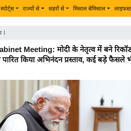
स्पोर्ट्स
राज्यों से
शहरों से
मिसाल बेमिसाल
लाइफस्
ीय
|
inet Meeting: मोदी के नेतृत्व में बने रिकॉर्ड
े पारित किया अभिनंदन प्रस्ताव, कई बड़े फैसले भ