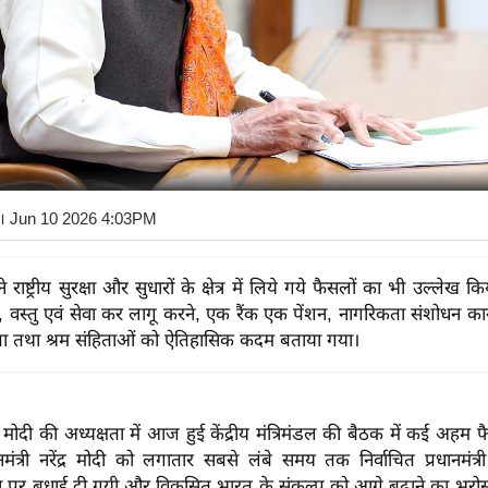
। Jun 10 2026 4:03PM
ने राष्ट्रीय सुरक्षा और सुधारों के क्षेत्र में लिये गये फैसलों का भी उल्लेख क
, वस्तु एवं सेवा कर लागू करने, एक रैंक एक पेंशन, नागरिकता संशोधन का
िता तथा श्रम संहिताओं को ऐतिहासिक कदम बताया गया।
रेंद्र मोदी की अध्यक्षता में आज हुई केंद्रीय मंत्रिमंडल की बैठक में कई अहम 
ानमंत्री नरेंद्र मोदी को लगातार सबसे लंबे समय तक निर्वाचित प्रधानमंत्
ाने पर बधाई दी गयी और विकसित भारत के संकल्प को आगे बढ़ाने का भरो