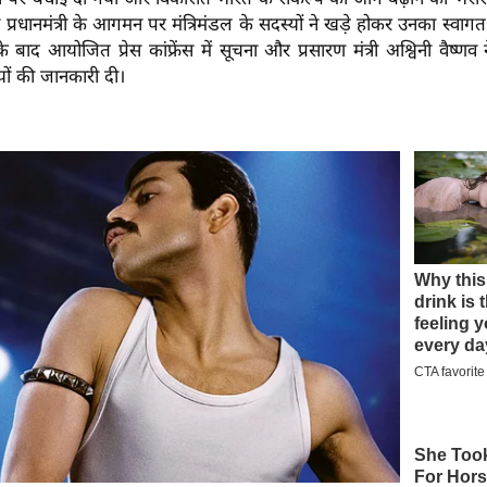
 प्रधानमंत्री के आगमन पर मंत्रिमंडल के सदस्यों ने खड़े होकर उनका स्व
बाद आयोजित प्रेस कांफ्रेंस में सूचना और प्रसारण मंत्री अश्विनी वैष्णव न
्णयों की जानकारी दी।