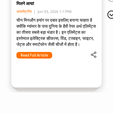
मिलने आया!
अंतर्राष्ट्रीय
Jun 03, 2026 1:17PM
चीन मिनऑंग हयांग पर दबाव इसलिए बनाना चाहता है
क्योंकि म्यांमार के पास दुनिया के हैवी रेयर अर्थ एलिमेंट्स
का तीसरा सबसे बड़ा भंडार है। इन एलिमेंट्स का
इस्तेमाल इलेक्ट्रिक व्हीकल्स, विंड, टरबाइन, फाइटर,
जेट्स और स्मार्टफोन जैसी चीजों में होता है।
Read Full Article