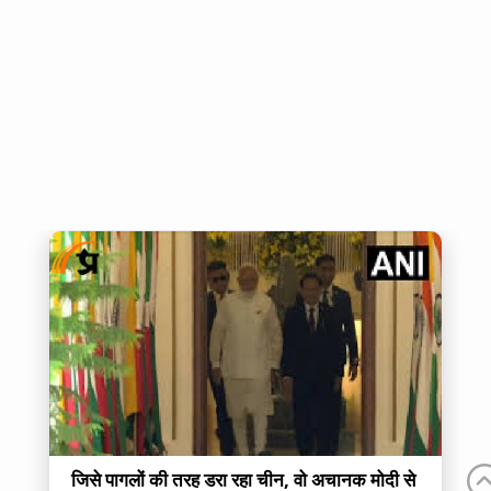
जिसे पागलों की तरह डरा रहा चीन, वो अचानक मोदी से