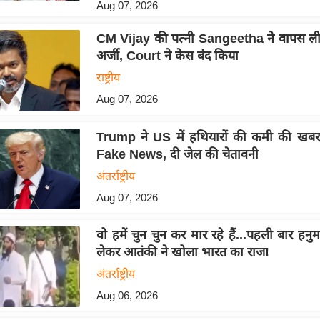
Aug 07, 2026
CM Vijay की पत्नी Sangeetha ने वापस ल
अर्जी, Court ने केस बंद किया
राष्ट्रीय
Aug 07, 2026
Trump ने US में हथियारों की कमी की खबर
Fake News, दी जेल की चेतावनी
अंतर्राष्ट्रीय
Aug 07, 2026
वो हमें चुन चुन कर मार रहे हैं...पहली बार हन
लेकर आतंकी ने खोला भारत का राज!
अंतर्राष्ट्रीय
Aug 06, 2026