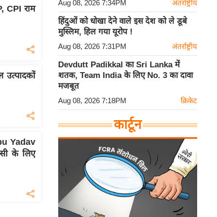
Aug 08, 2026 7:34PM
अंतर्राष्ट्रीय
SP, CPI राम
हिंदुओं को धोखा देने वाले इस देश को ले डूबे
मुस्लिम, हिल गया यूरोप !
Aug 08, 2026 7:31PM
अंतर्राष्ट्रीय
Devdutt Padikkal का Sri Lanka में
उत्पादकों
शतक, Team India के लिए No. 3 का दावा
मजबूत
Aug 08, 2026 7:18PM
क्रिकेट
कार्टून
pu Yadav
सी के लिए