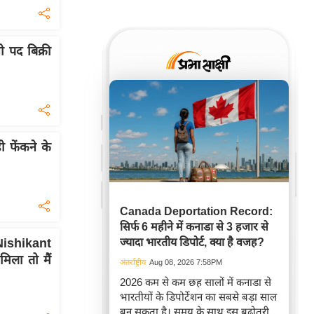
ी पद बिक्री
 फेंकने के
Canada Deportation Record:
सिर्फ 6 महीने में कनाडा से 3 हजार से
ज्यादा भारतीय डिपोर्ट, क्या है वजह?
ishikant
िला तो मैं
अंतर्राष्ट्रीय
Aug 08, 2026 7:58PM
2026 कम से कम छह सालों में कनाडा से
भारतीयों के डिपोर्टेशन का सबसे बड़ा साल
बन सकता है। समय के साथ इस बढ़ोतरी