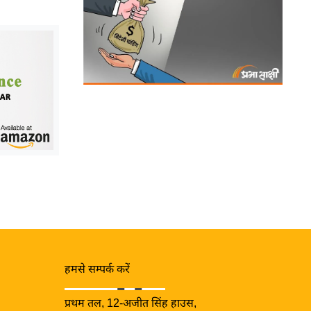
हमसे सम्पर्क करें
प्रथम तल, 12-अजीत सिंह हाउस,