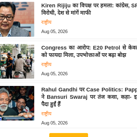
Kiren Rijiju का विपक्ष पर हमला: कांग्रेस, 
विरोधी, देश से मांगें माफी
राष्ट्रीय
Aug 05, 2026
Congress का आरोप: E20 Petrol से केवल 
को फायदा मिला, उपभोक्ताओं पर बढ़ा बोझ
राष्ट्रीय
Aug 05, 2026
Rahul Gandhi पर Case Politics: Pap
ने Bansuri Swaraj पर तंज कसा, कहा- इ
पैदा हुईं हैं
राष्ट्रीय
Aug 05, 2026