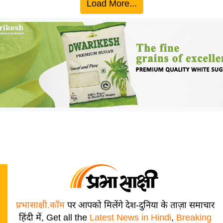
Load More...
प्रभासाक्षी.कॉम
पर आपको मिलेंगे देश-दुनिया के ताज़ा समाचार
हिंदी में, Get all the
Latest News in Hindi
,
Breaking