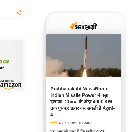
Prabhasakshi NewsRoom:
Indian Missile Power में बड़ा
इजाफा, China के अंदर 4000 KM
तक घुसकर प्रहार कर सकती है Agni-
4
राष्ट्रीय
Aug 10, 2026 11:08AM
हम आपको बता दें कि करीब 4000