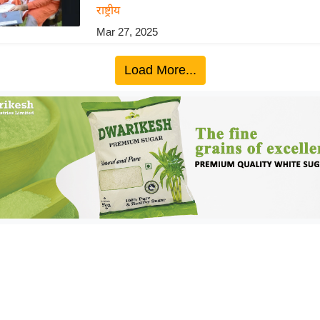
राष्ट्रीय
Mar 27, 2025
Load More...