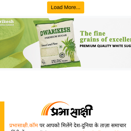
Load More...
प्रभासाक्षी.कॉम
पर आपको मिलेंगे देश-दुनिया के ताज़ा समाचार