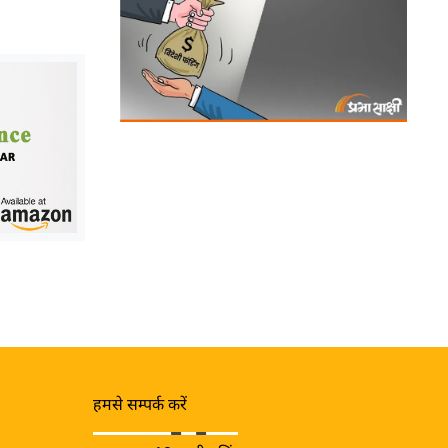
हमसे सम्पर्क करें