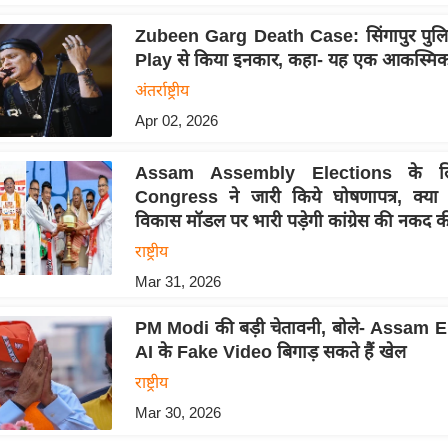
Zubeen Garg Death Case: सिंगापुर पुलि
Play से किया इनकार, कहा- यह एक आकस्मिक
अंतर्राष्ट्रीय
Apr 02, 2026
Assam Assembly Elections के ल
Congress ने जारी किये घोषणापत्र, क्या
विकास मॉडल पर भारी पड़ेगी कांग्रेस की नकद क
राष्ट्रीय
Mar 31, 2026
PM Modi की बड़ी चेतावनी, बोले- Assam El
AI के Fake Video बिगाड़ सकते हैं खेल
राष्ट्रीय
Mar 30, 2026