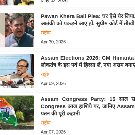
May 02, 2026
Pawan Khera Bail Plea: घर ऐसे घेर लिया,
आतंकी को पकड़ने आए हों, सुप्रीम कोर्ट में ती
राष्ट्रीय
Apr 30, 2026
Assam Elections 2026: CM Himanta 
लोकतंत्र के इस पर्व में हिस्सा लें, नया असम बनाए
राष्ट्रीय
Apr 09, 2026
Assam Congress Party: 15 साल सत्ता
Congress आज हाशिये पर, जानिए Assam में
पतन की पूरी कहानी
राष्ट्रीय
Apr 07, 2026