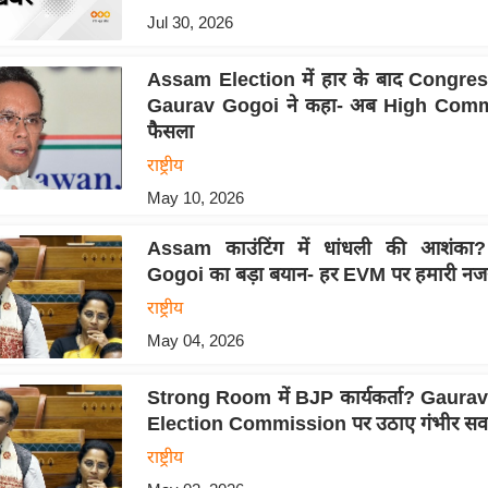
Jul 30, 2026
Assam Election में हार के बाद Congress
Gaurav Gogoi ने कहा- अब High Comm
फैसला
राष्ट्रीय
May 10, 2026
Assam काउंटिंग में धांधली की आशंका
Gogoi का बड़ा बयान- हर EVM पर हमारी नजर
राष्ट्रीय
May 04, 2026
Strong Room में BJP कार्यकर्ता? Gaurav
Election Commission पर उठाए गंभीर सव
राष्ट्रीय