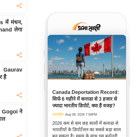
 में मंथन,
and लेगा
? Gaurav
 है
Canada Deportation Record:
सिर्फ 6 महीने में कनाडा से 3 हजार से
ज्यादा भारतीय डिपोर्ट, क्या है वजह?
 Gogoi ने
अंतर्राष्ट्रीय
Aug 08, 2026 7:58PM
ाल
2026 कम से कम छह सालों में कनाडा से
भारतीयों के डिपोर्टेशन का सबसे बड़ा साल
बन सकता है। समय के साथ इस बढ़ोतरी