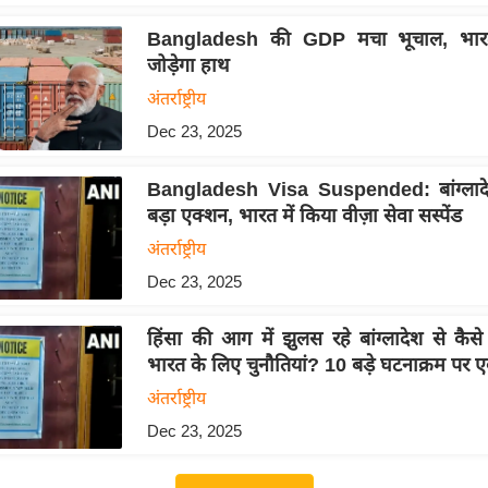
Bangladesh की GDP मचा भूचाल, भार
जोड़ेगा हाथ
अंतर्राष्ट्रीय
Dec 23, 2025
Bangladesh Visa Suspended: बांग्लादे
बड़ा एक्शन, भारत में किया वीज़ा सेवा सस्पेंड
अंतर्राष्ट्रीय
Dec 23, 2025
हिंसा की आग में झुलस रहे बांग्लादेश से कैसे 
भारत के लिए चुनौतियां? 10 बड़े घटनाक्रम पर
अंतर्राष्ट्रीय
Dec 23, 2025