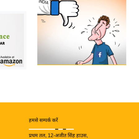
हमसे सम्पर्क करें
प्रथम तल, 12-अजीत सिंह हाउस,