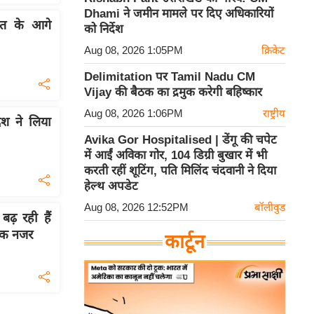
Dhami ने जमीन मामले पर दिए अधिकारियों
त के आगे
को निर्देश
Aug 08, 2026 1:05PM
क्रिकेट
Delimitation पर Tamil Nadu CM
Vijay की बैठक का द्रमुक करेगी बहिष्कार
Aug 08, 2026 1:06PM
राष्ट्रीय
श ने लिया
Avika Gor Hospitalised | डेंगू की चपेट
में आईं अविका गोर, 104 डिग्री बुखार में भी
करती रहीं शूटिंग, पति मिलिंद चंदवानी ने दिया
हेल्थ अपडेट
Aug 08, 2026 12:52PM
बॉलीवुड
बढ़ रही हैं
 एक नजर
कार्टून