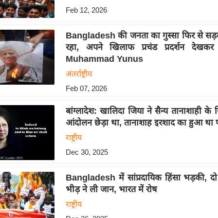
Feb 12, 2026
Bangladesh की जनता का गुस्सा फिर से सड़
रहा, अपने खिलाफ प्रचंड प्रदर्शन देखकर
Muhammad Yunus
अंतर्राष्ट्रीय
Feb 07, 2026
बांग्लादेश: खालिदा जिया ने सैन्य तानाशाही 
आंदोलन छेड़ा था, तानाशाह इरशाद का हुआ था
राष्ट्रीय
Dec 30, 2025
Bangladesh में सांप्रदायिक हिंसा भड़की, दो
भीड़ ने ली जान, भारत में रोष
राष्ट्रीय