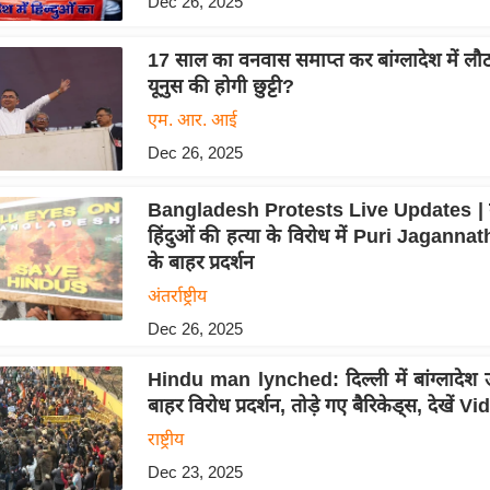
Dec 26, 2025
17 साल का वनवास समाप्त कर बांग्लादेश में लौटा
यूनुस की होगी छुट्टी?
एम. आर. आई
Dec 26, 2025
Bangladesh Protests Live Updates | बांग
हिंदुओं की हत्या के विरोध में Puri Jagann
के बाहर प्रदर्शन
अंतर्राष्ट्रीय
Dec 26, 2025
Hindu man lynched: दिल्ली में बांग्लादेश उ
बाहर विरोध प्रदर्शन, तोड़े गए बैरिकेड्स, देखें V
राष्ट्रीय
Dec 23, 2025