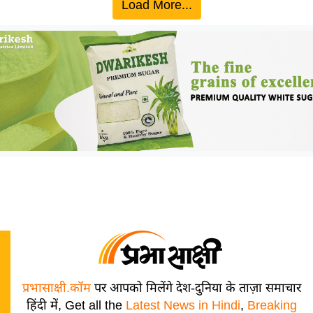
Load More...
प्रभासाक्षी.कॉम
पर आपको मिलेंगे देश-दुनिया के ताज़ा समाचार
हिंदी में, Get all the
Latest News in Hindi
,
Breaking