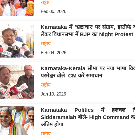
राष्ट्रीय
Feb 09, 2026
Karnataka में 'भ्रष्टाचार' पर संग्राम, इस्तीफे
लेकर विधानसभा में BJP का Night Protest
राष्ट्रीय
Feb 04, 2026
Karnataka-Kerala सीमा पर नया भाषा विवाद
परमेश्वर बोले- CM करें समाधान
राष्ट्रीय
Jan 10, 2026
Karnataka Politics में हलचल 
Siddaramaiah बोले- High Command का
अंतिम होगा
राष्ट्रीय