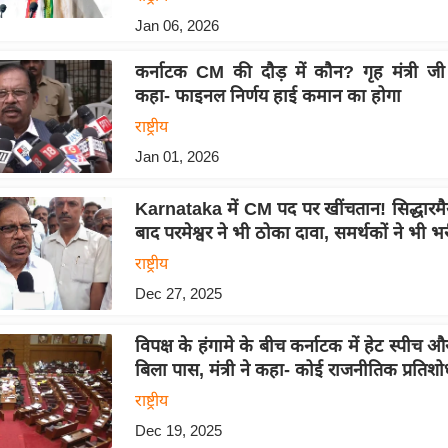
Jan 06, 2026
कर्नाटक CM की दौड़ में कौन? गृह मंत्री जी 
कहा- फाइनल निर्णय हाई कमान का होगा
राष्ट्रीय
Jan 01, 2026
Karnataka में CM पद पर खींचतान! सिद्धारमैय
बाद परमेश्वर ने भी ठोका दावा, समर्थकों ने भी भर
राष्ट्रीय
Dec 27, 2025
विपक्ष के हंगामे के बीच कर्नाटक में हेट स्पीच औ
बिला पास, मंत्री ने कहा- कोई राजनीतिक प्रतिशो
राष्ट्रीय
Dec 19, 2025