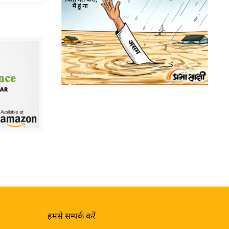
हमसे सम्पर्क करें