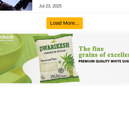
Jul 23, 2025
Load More...