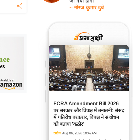
आ गयी होगी
~ नीरज कुमार दुबे
FCRA Amendment Bill 2026
पर सरकार और विपक्ष में तनातनी: संसद
में गतिरोध बरकरार, विपक्ष ने संशोधन
को बताया 'कठोर'
राष्ट्रीय
Aug 06, 2026 10:47AM