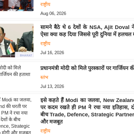
राष्ट्रीय
Aug 06, 2026
सामने बैठे थे 6 देशों के NSA, Ajit Doval न
ऐसा क्या कह दिया जिससे पूरी दुनिया में हलचल
राष्ट्रीय
Jul 16, 2026
प्रधानमंत्री मोदी को मिले पुरस्कारों पर गार्जियन
स्तंभ
Jul 13, 2026
इसे कहते हैं Modi का जलवा, New Zealan
पर कदम रखते ही PM ने रचा नया इतिहास, दोनो
बीच Trade, Defence, Strategic Partner
और मजबूत
राष्ट्रीय