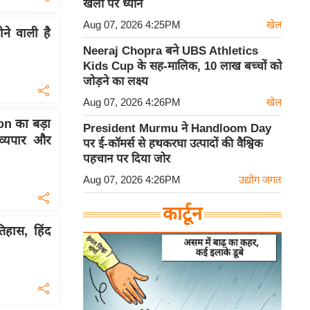
खेलों पर ध्यान
Aug 07, 2026 4:25PM
खेल
ने वाली है
Neeraj Chopra बने UBS Athletics
Kids Cup के सह-मालिक, 10 लाख बच्चों को
जोड़ने का लक्ष्य
Aug 07, 2026 4:26PM
खेल
n का बड़ा
President Murmu ने Handloom Day
व्यपार और
पर ई-कॉमर्स से हथकरघा उत्पादों की वैश्विक
पहचान पर दिया जोर
Aug 07, 2026 4:26PM
उद्योग जगत
कार्टून
िहास, हिंद