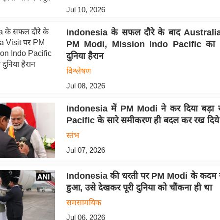
Jul 10, 2026
Indonesia के सफल दौरे के बाद Australia
PM Modi, Mission Indo Pacific का 
दुनिया हैरान
विश्लेषण
Jul 08, 2026
Indonesia में PM Modi ने कर दिया बड़ा 
Pacific के सारे समीकरण ही बदल कर रख दिये
स्तंभ
Jul 07, 2026
Indonesia की धरती पर PM Modi के कदम र
हुआ, उसे देखकर पूरी दुनिया को चौंकना ही था
समसामयिक
Jul 06, 2026