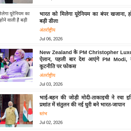
भारत को मिलेगा यूरेनियम का बंपर खजाना, हो
बड़ी डील!
अंतर्राष्ट्रीय
Jul 06, 2026
New Zealand के PM Christopher Luxo
ऐलान, पहली बार देश आएंगे PM Modi, 
कूटनीति पर फोकस
अंतर्राष्ट्रीय
Jul 03, 2026
भाई-बहन की जोड़ी मोदी-ताकाइची ने रचा इत
प्रशांत में संतुलन की नई धुरी बने भारत-जापान
स्तंभ
Jul 02, 2026