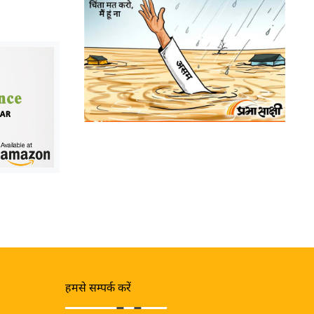
हमसे सम्पर्क करें