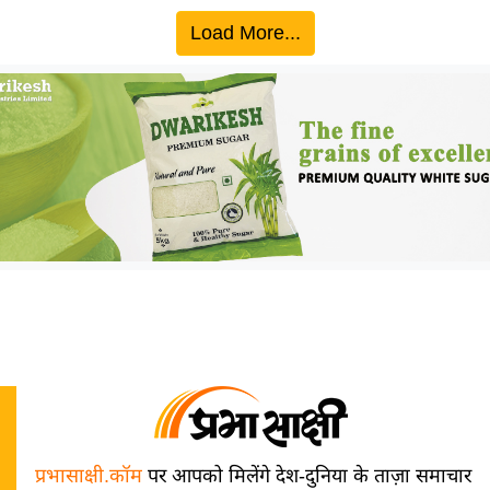
Load More...
प्रभासाक्षी.कॉम
पर आपको मिलेंगे देश-दुनिया के ताज़ा समाचार