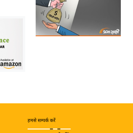
हमसे सम्पर्क करें