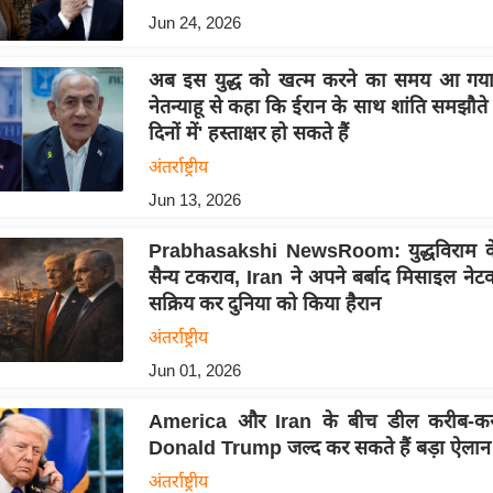
Jun 24, 2026
अब इस युद्ध को खत्म करने का समय आ गया है'
नेतन्याहू से कहा कि ईरान के साथ शांति समझौते
दिनों में' हस्ताक्षर हो सकते हैं
अंतर्राष्ट्रीय
Jun 13, 2026
Prabhasakshi NewsRoom: युद्धविराम के
सैन्य टकराव, Iran ने अपने बर्बाद मिसाइल नेट
सक्रिय कर दुनिया को किया हैरान
अंतर्राष्ट्रीय
Jun 01, 2026
America और Iran के बीच डील करीब-कर
Donald Trump जल्द कर सकते हैं बड़ा ऐलान
अंतर्राष्ट्रीय