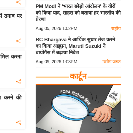
PM Modi ने 'भारत छोड़ो आंदोलन' के वीरों
को किया याद, साहस को बताया हर भारतीय की
में तनाव पर
प्रेरणा
Aug 09, 2026 1:02PM
राष्ट्रीय
RC Bhargava ने आर्थिक सुधार तेज करने
का किया आह्वान, Maruti Suzuki ने
बायोगैस में बढ़ाया निवेश
ामिल करना
Aug 09, 2026 1:03PM
उद्योग जगत
कार्टून
जा करने की