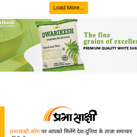
Load More...
प्रभासाक्षी.कॉम
पर आपको मिलेंगे देश-दुनिया के ताज़ा समाचार