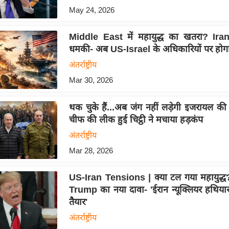
May 24, 2026
Middle East में महायुद्ध का खतरा? Ira
धमकी- अब US-Israel के अधिकारियों पर होग
अंतर्राष्ट्रीय
Mar 30, 2026
थक चुके हैं...अब जंग नहीं लड़ेगी इजरायल की 
चीफ की लीक हुई चिट्ठी ने मचाया हड़कंप
अंतर्राष्ट्रीय
Mar 28, 2026
US-Iran Tensions | क्या टल गया महायुद्
Trump का नया दावा- 'ईरान न्यूक्लियर हथियार
तैयार'
अंतर्राष्ट्रीय