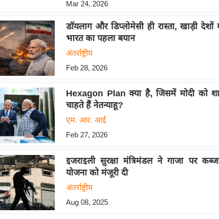
Mar 24, 2026
डॉयलाग और डिप्लोमेसी ही रास्ता, खाड़ी देशों 
भारत का पहला बयान
अंतर्राष्ट्रीय
Feb 28, 2026
Hexagon Plan क्या है, जिसमें मोदी को श
चाहते हैं नेतन्याहू?
एम. आर. आई
Feb 27, 2026
इजराइली सुरक्षा मंत्रिमंडल ने गाजा पर कब्
योजना को मंजूरी दी
अंतर्राष्ट्रीय
Aug 08, 2025