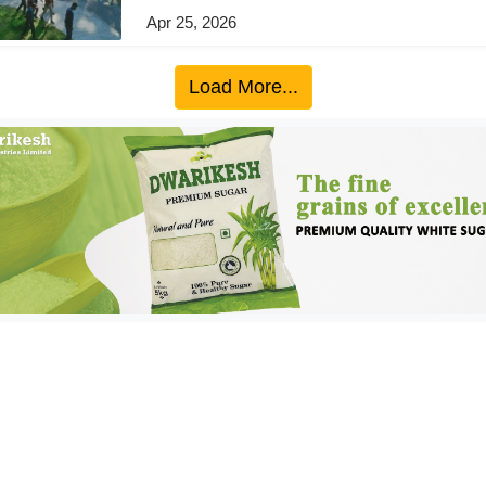
Apr 25, 2026
Load More...