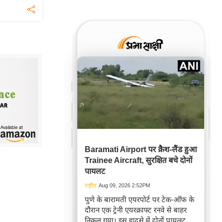
Baramati Airport पर क्रैश-लैंड हुआ
Trainee Aircraft, सुरक्षित बचे दोनों
पायलट
राष्ट्रीय
Aug 09, 2026 2:52PM
पुणे के बारामती एयरपोर्ट पर टेक-ऑफ के
दौरान एक ट्रेनी एयरक्राफ्ट रनवे से बाहर
निकल गया। इस हादसे में दोनों पायलट