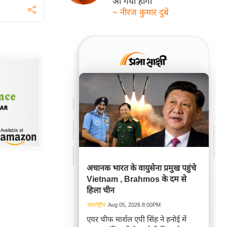
आ गयी होगी
~ नीरज कुमार दुबे
अचानक भारत के वायुसेना प्रमुख पहुंचे
Vietnam , Brahmos के दम से
हिला चीन
अंतर्राष्ट्रीय
Aug 05, 2026 8:00PM
एयर चीफ मार्शल एपी सिंह ने हनोई में