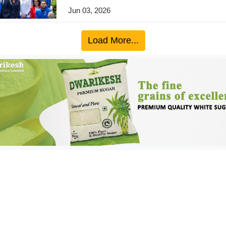
Jun 03, 2026
Load More...