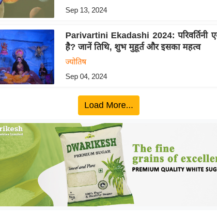
Sep 13, 2024
Parivartini Ekadashi 2024: परिवर्तिनी 
है? जानें तिथि, शुभ मुहूर्त और इसका महत्व
ज्योतिष
Sep 04, 2024
Load More...