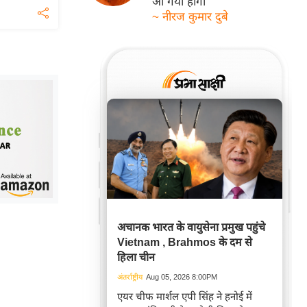
आ गयी होगी
~ नीरज कुमार दुबे
अचानक भारत के वायुसेना प्रमुख पहुंचे
Vietnam , Brahmos के दम से
हिला चीन
अंतर्राष्ट्रीय
Aug 05, 2026 8:00PM
एयर चीफ मार्शल एपी सिंह ने हनोई में