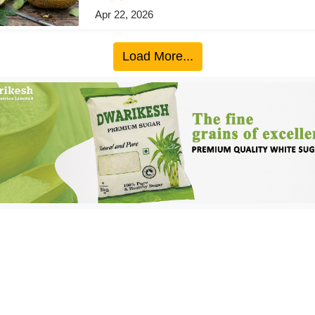
Apr 22, 2026
Load More...