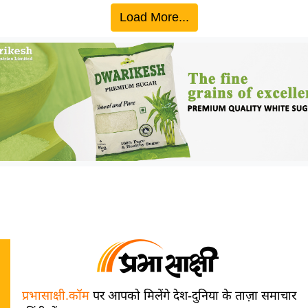
Load More...
प्रभासाक्षी.कॉम
पर आपको मिलेंगे देश-दुनिया के ताज़ा समाचार