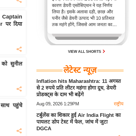
कारण डेयरी एसोसिएशन ने यह निर्णय
लिया है। इसके अलावा दही, छाछ और
थ Captain
पनीर जैसे डेयरी उत्पाद भी 10 प्रतिशत
 पर दिया
तक महंगे होंगे, जिससे आम जनता का
बजट प्रभावित होगा।
VIEW ALL SHORTS
न को सुनील
लेटेस्ट न्यूज़
Inflation hits Maharashtra: 11 अगस्त
से 2 रुपये प्रति लीटर महंगा होगा दूध, डेयरी
प्रोडक्ट्स के दाम भी बढ़ेंगे
Aug 09, 2026 1:29PM
राष्ट्रीय
साथ पहुंचे
टर्बुलेंस का शिकार हुई Air India Flight का
पायलट डोप टेस्ट में फेल, जांच में जुटा
DGCA