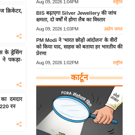
Aug 09, 2026 1:04PM
राष्ट्रीय
ज क्रिकेटर,
BIS बढ़ाएगा Silver Jewellery की जांच
क्षमता, दो वर्षों में होगा लैब का विस्तार
Aug 09, 2026 1:03PM
उद्योग जगत
PM Modi ने 'भारत छोड़ो आंदोलन' के वीरों
को किया याद, साहस को बताया हर भारतीय की
के ड्रेसिंग
प्रेरणा
ा ने पकड़ा-
Aug 09, 2026 1:02PM
राष्ट्रीय
कार्टून
का दमदार
ए 220 रन