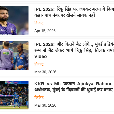
IPL 2026: रिंकू सिंह पर जमकर बरसा ये दिग्ग
कहा- पांच नंबर पर खेलने लायक नहीं
क्रिकेट
Apr 15, 2026
IPL 2026: और कितने बैट लोगे.., मुंबई इंडियंस 
रूम से बैट लेकर भागे रिंकू सिंह, तिलक वर्म
Video
क्रिकेट
Mar 30, 2026
KKR vs MI: कप्तान Ajinkya Rahane 
अर्धशतक, मुंबई के गेंदबाजों की धुनाई कर बना
क्रिकेट
Mar 30, 2026