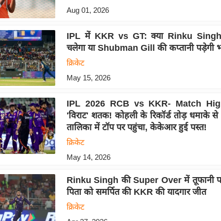
Aug 01, 2026
IPL में KKR vs GT: क्या Rinku Singh
चलेगा या Shubman Gill की कप्तानी पड़ेगी 
क्रिकेट
May 15, 2026
IPL 2026 RCB vs KKR- Match High
'विराट' शतक! कोहली के रिकॉर्ड तोड़ धमाके 
तालिका में टॉप पर पहुंचा, केकेआर हुई पस्त!
क्रिकेट
May 14, 2026
Rinku Singh की Super Over में तूफानी पा
पिता को समर्पित की KKR की यादगार जीत
क्रिकेट