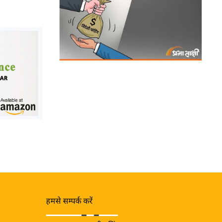
हमसे सम्पर्क करें