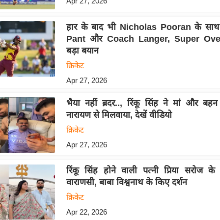
Apr 27, 2026
हार के बाद भी Nicholas Pooran के सा
Pant और Coach Langer, Super Over
बड़ा बयान
क्रिकेट
Apr 27, 2026
भैया नहीं ब्रदर.., रिंकू सिंह ने मां और बह
नारायण से मिलवाया, देखें वीडियो
क्रिकेट
Apr 27, 2026
रिंकू सिंह होने वाली पत्नी प्रिया सरोज के 
वाराणसी, बाबा विश्वनाथ के किए दर्शन
क्रिकेट
Apr 22, 2026