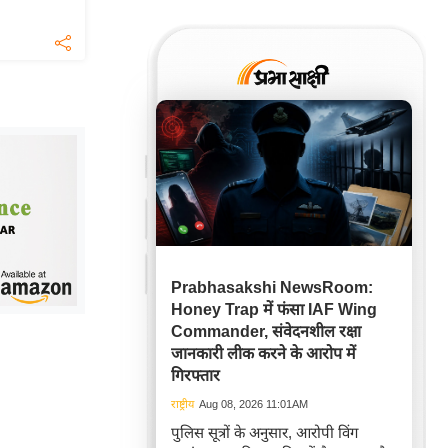
Prabhasakshi NewsRoom:
Honey Trap में फंसा IAF Wing
Commander, संवेदनशील रक्षा
जानकारी लीक करने के आरोप में
गिरफ्तार
राष्ट्रीय
Aug 08, 2026 11:01AM
पुलिस सूत्रों के अनुसार, आरोपी विंग