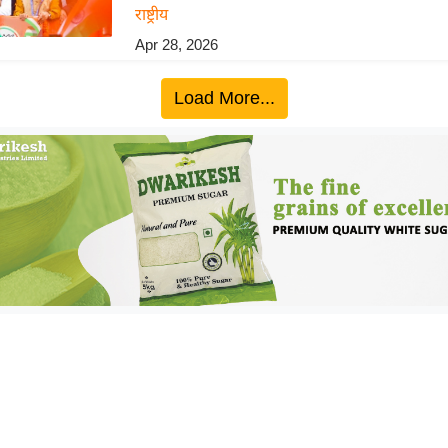
राष्ट्रीय
Apr 28, 2026
Load More...