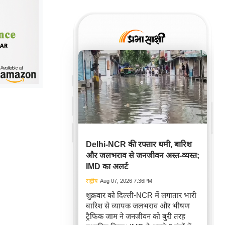
Delhi-NCR की रफ्तार थमी, बारिश
और जलभराव से जनजीवन अस्त-व्यस्त;
IMD का अलर्ट
राष्ट्रीय
Aug 07, 2026 7:36PM
शुक्रवार को दिल्ली-NCR में लगातार भारी
बारिश से व्यापक जलभराव और भीषण
ट्रैफिक जाम ने जनजीवन को बुरी तरह