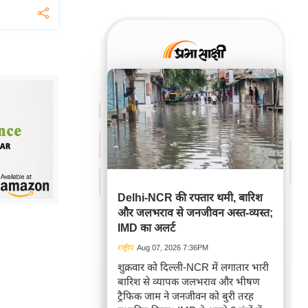
Delhi-NCR की रफ्तार थमी, बारिश
और जलभराव से जनजीवन अस्त-व्यस्त;
IMD का अलर्ट
राष्ट्रीय
Aug 07, 2026 7:36PM
शुक्रवार को दिल्ली-NCR में लगातार भारी
बारिश से व्यापक जलभराव और भीषण
ट्रैफिक जाम ने जनजीवन को बुरी तरह