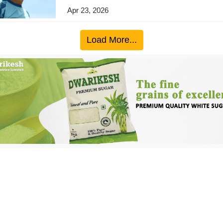
Apr 23, 2026
Load More...