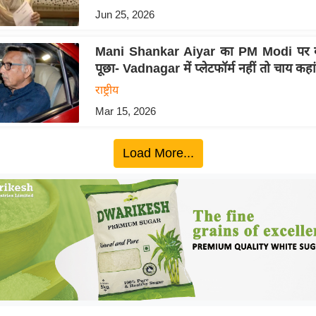
Jun 25, 2026
Mani Shankar Aiyar का PM Modi पर ब
पूछा- Vadnagar में प्लेटफॉर्म नहीं तो चाय कहा
राष्ट्रीय
Mar 15, 2026
Load More...