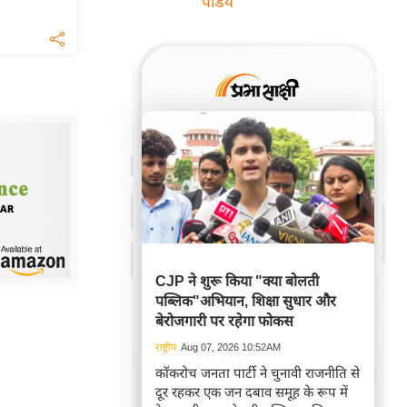
पांडेय
CJP ने शुरू किया "क्या बोलती
पब्लिक"अभियान, शिक्षा सुधार और
बेरोजगारी पर रहेगा फोकस
राष्ट्रीय
Aug 07, 2026 10:52AM
कॉकरोच जनता पार्टी ने चुनावी राजनीति से
दूर रहकर एक जन दबाव समूह के रूप में