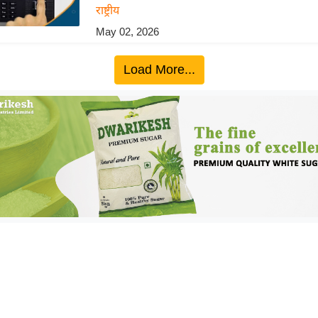
राष्ट्रीय
May 02, 2026
Load More...