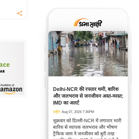
Delhi-NCR की रफ्तार थमी, बारिश
और जलभराव से जनजीवन अस्त-व्यस्त;
IMD का अलर्ट
राष्ट्रीय
Aug 07, 2026 7:36PM
शुक्रवार को दिल्ली-NCR में लगातार भारी
बारिश से व्यापक जलभराव और भीषण
ट्रैफिक जाम ने जनजीवन को बुरी तरह