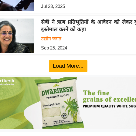
Jul 23, 2025
सेबी ने ऋण प्रतिभूतियों के आवेदन को लेकर
इस्तेमाल करने को कहा
उद्योग जगत
Sep 25, 2024
Load More...