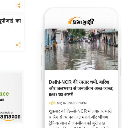
 यूपीआई का
Delhi-NCR की रफ्तार थमी, बारिश
और जलभराव से जनजीवन अस्त-व्यस्त;
IMD का अलर्ट
राष्ट्रीय
Aug 07, 2026 7:36PM
शुक्रवार को दिल्ली-NCR में लगातार भारी
बारिश से व्यापक जलभराव और भीषण
ट्रैफिक जाम ने जनजीवन को बुरी तरह