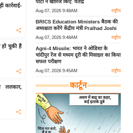
पार्टी ने खारिज किए: यतींद्र
़ी कार्रवाई-
Aug 07, 2026 9:48AM
राष्ट्रीय
BRICS Education Ministers बैठक की
अध्यक्षता करेंगे केंद्रीय मंत्री Pralhad Joshi
Aug 07, 2026 9:48AM
राष्ट्रीय
 हो चुकी है
Agni-4 Missile: भारत ने ओडिशा के
चांदीपुर रेंज से मध्यम दूरी की मिसाइल का किया
सफल परीक्षण
Aug 07, 2026 9:45AM
राष्ट्रीय
कार्टून
 ललकार,