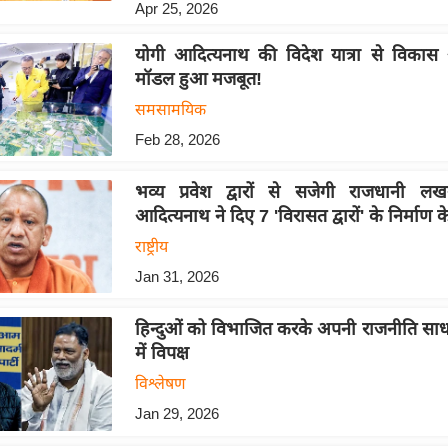
Apr 25, 2026
योगी आदित्यनाथ की विदेश यात्रा से विकास औ
मॉडल हुआ मजबूत!
समसामयिक
Feb 28, 2026
भव्य प्रवेश द्वारों से सजेगी राजधानी ल
आदित्यनाथ ने दिए 7 'विरासत द्वारों' के निर्माण के
राष्ट्रीय
Jan 31, 2026
हिन्दुओं को विभाजित करके अपनी राजनीति साधन
में विपक्ष
विश्लेषण
Jan 29, 2026