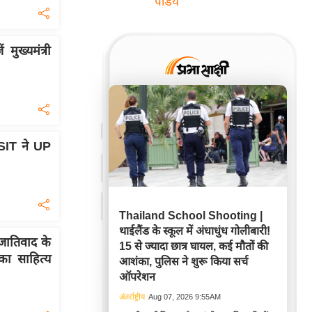
पांडेय
मुख्यमंत्री
SIT ने UP
Thailand School Shooting |
थाईलैंड के स्कूल में अंधाधुंध गोलीबारी!
ातिवाद के
15 से ज्यादा छात्र घायल, कई मौतों की
का साहित्य
आशंका, पुलिस ने शुरू किया सर्च
ऑपरेशन
अंतर्राष्ट्रीय
Aug 07, 2026 9:55AM