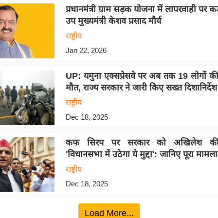
प्रधानमंत्री ग्राम सड़क योजना में लापरवाही पर कड
उप मुख्यमंत्री केशव प्रसाद मौर्य
राष्ट्रीय
Jan 22, 2026
UP: यमुना एक्सप्रेसवे पर अब तक 19 लोगों की
मौत, राज्य सरकार ने जारी किए सख्त दिशानिर्देश
राष्ट्रीय
Dec 18, 2025
कफ सिरप पर सरकार को अखिलेश की
'विधानसभा में उठेगा ये मुद्दा': जानिए पूरा मामला
राष्ट्रीय
Dec 18, 2025
Load More...