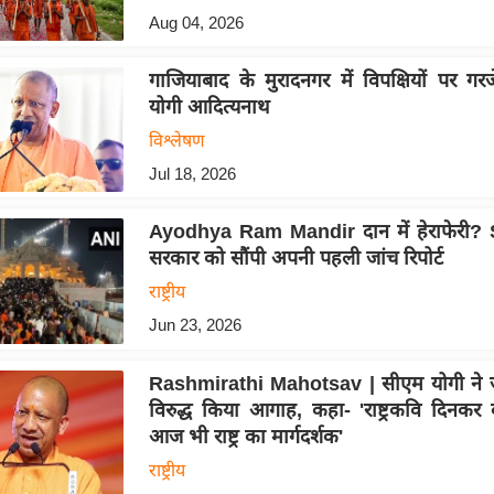
Aug 04, 2026
गाजियाबाद के मुरादनगर में विपक्षियों पर गरजें 
योगी आदित्यनाथ
विश्लेषण
Jul 18, 2026
Ayodhya Ram Mandir दान में हेराफेरी? 
सरकार को सौंपी अपनी पहली जांच रिपोर्ट
राष्ट्रीय
Jun 23, 2026
Rashmirathi Mahotsav | सीएम योगी ने ज
विरुद्ध किया आगाह, कहा- 'राष्ट्रकवि दिनकर 
आज भी राष्ट्र का मार्गदर्शक'
राष्ट्रीय