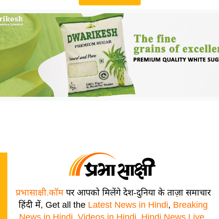
प्रभासाक्षी.कॉम
पर आपको मिलेंगे देश-दुनिया के ताज़ा समाचार
हिंदी में, Get all the
Latest News in Hindi
,
Breaking
News in Hindi
,
Videos in Hindi
,
Hindi News Live
,