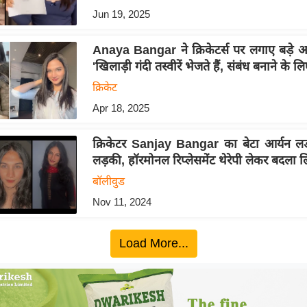
Jun 19, 2025
Anaya Bangar ने क्रिकेटर्स पर लगाए बड़े 
'खिलाड़ी गंदी तस्वीरें भेजते हैं, संबंध बनाने के लि
क्रिकेट
Apr 18, 2025
क्रिकेटर Sanjay Bangar का बेटा आर्यन लड
लड़की, हॉरमोनल रिप्लेसमेंट थेरेपी लेकर बदला ल
बॉलीवुड
Nov 11, 2024
Load More...