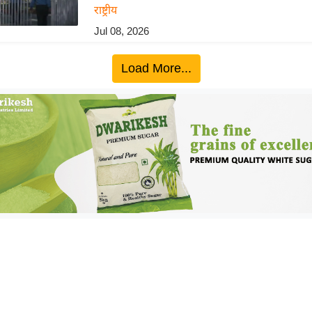
राष्ट्रीय
Jul 08, 2026
Load More...