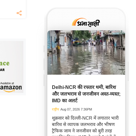
Delhi-NCR की रफ्तार थमी, बारिश
और जलभराव से जनजीवन अस्त-व्यस्त;
IMD का अलर्ट
राष्ट्रीय
Aug 07, 2026 7:36PM
शुक्रवार को दिल्ली-NCR में लगातार भारी
बारिश से व्यापक जलभराव और भीषण
ट्रैफिक जाम ने जनजीवन को बुरी तरह