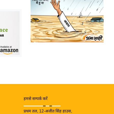
हमसे सम्पर्क करें
प्रथम तल, 12-अजीत सिंह हाउस,