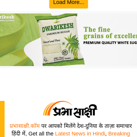
Load More...
प्रभासाक्षी.कॉम
पर आपको मिलेंगे देश-दुनिया के ताज़ा समाचार
हिंदी में, Get all the
Latest News in Hindi
,
Breaking