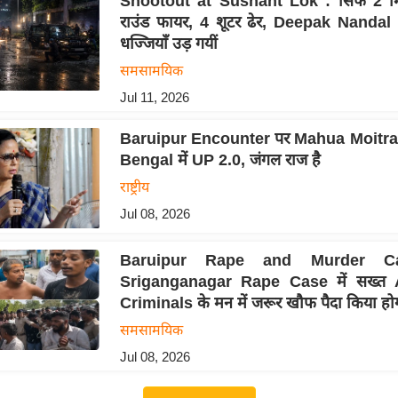
Shootout at Sushant Lok : सिर्फ 2 मि
राउंड फायर, 4 शूटर ढेर, Deepak Nanda
धज्जियाँ उड़ गयीं
समसामयिक
Jul 11, 2026
Baruipur Encounter पर Mahua Moitra
Bengal में UP 2.0, जंगल राज है
राष्ट्रीय
Jul 08, 2026
Baruipur Rape and Murder 
Sriganganagar Rape Case में सख्त A
Criminals के मन में जरूर खौफ पैदा किया हो
समसामयिक
Jul 08, 2026