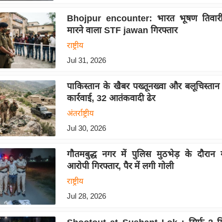
Bhojpur encounter: भारत भूषण तिवार
मारने वाला STF jawan गिरफ्तार
राष्ट्रीय
Jul 31, 2026
पाकिस्तान के खैबर पख्तूनख्वा और बलूचिस्तान 
कार्रवाई, 32 आतंकवादी ढेर
अंतर्राष्ट्रीय
Jul 30, 2026
गौतमबुद्ध नगर में पुलिस मुठभेड़ के दौरा
आरोपी गिरफ्तार, पैर में लगी गोली
राष्ट्रीय
Jul 28, 2026