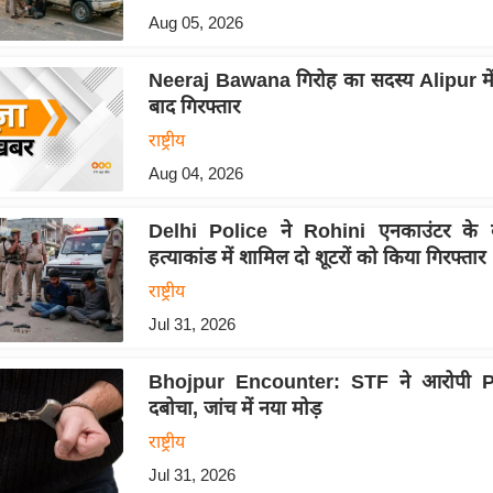
Aug 05, 2026
Neeraj Bawana गिरोह का सदस्य Alipur में 
बाद गिरफ्तार
राष्ट्रीय
Aug 04, 2026
Delhi Police ने Rohini एनकाउंटर के 
हत्याकांड में शामिल दो शूटरों को किया गिरफ्तार
राष्ट्रीय
Jul 31, 2026
Bhojpur Encounter: STF ने आरोपी Po
दबोचा, जांच में नया मोड़
राष्ट्रीय
Jul 31, 2026