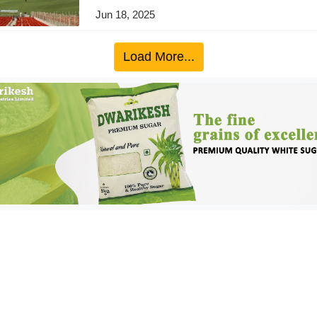
Jun 18, 2025
Load More...