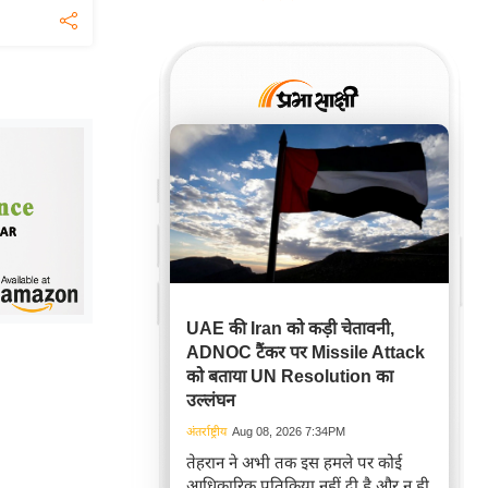
UAE की Iran को कड़ी चेतावनी,
ADNOC टैंकर पर Missile Attack
को बताया UN Resolution का
उल्लंघन
अंतर्राष्ट्रीय
Aug 08, 2026 7:34PM
तेहरान ने अभी तक इस हमले पर कोई
आधिकारिक प्रतिक्रिया नहीं दी है और न ही