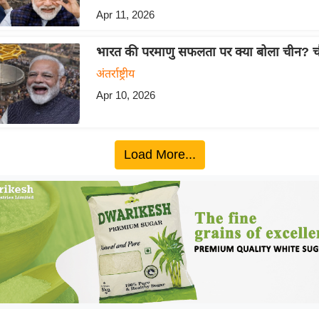
Apr 11, 2026
भारत की परमाणु सफलता पर क्या बोला चीन? चौ
अंतर्राष्ट्रीय
Apr 10, 2026
Load More...