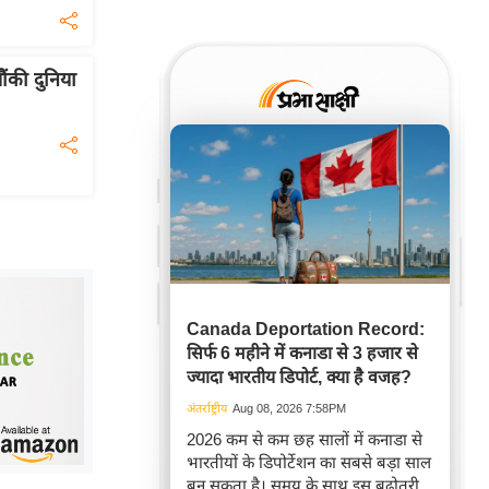
ंकी दुनिया
Canada Deportation Record:
सिर्फ 6 महीने में कनाडा से 3 हजार से
ज्यादा भारतीय डिपोर्ट, क्या है वजह?
अंतर्राष्ट्रीय
Aug 08, 2026 7:58PM
2026 कम से कम छह सालों में कनाडा से
भारतीयों के डिपोर्टेशन का सबसे बड़ा साल
बन सकता है। समय के साथ इस बढ़ोतरी