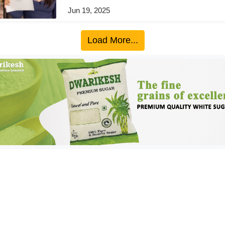
Jun 19, 2025
Load More...