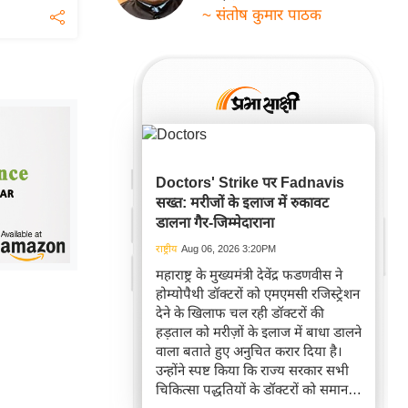
~ संतोष कुमार पाठक
Doctors' Strike पर Fadnavis
सख्त: मरीजों के इलाज में रुकावट
डालना गैर-जिम्मेदाराना
राष्ट्रीय
Aug 06, 2026 3:20PM
महाराष्ट्र के मुख्यमंत्री देवेंद्र फडणवीस ने
होम्योपैथी डॉक्टरों को एमएमसी रजिस्ट्रेशन
देने के खिलाफ चल रही डॉक्टरों की
हड़ताल को मरीज़ों के इलाज में बाधा डालने
वाला बताते हुए अनुचित करार दिया है।
उन्होंने स्पष्ट किया कि राज्य सरकार सभी
चिकित्सा पद्धतियों के डॉक्टरों को समान