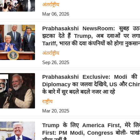
अंतर्राष्ट्रीय
Mar 06, 2026
Prabhasakshi NewsRoom: सुबह उठत
झटका देते हैं Trump, अब दवाओं पर ल
Tariff, भारत की दवा कंपनियों को होगा नुकसा
अंतर्राष्ट्रीय
Sep 26, 2025
Prabhasakshi Exclusive: Modi की
Diplomacy का जलवा देखिये, US और Chin
के बारे में सुर बदले बदले नजर आ रहे
राष्ट्रीय
Mar 20, 2025
Trump के लिए America First, मेरे लि
First: PM Modi, Congress बोली- पाख