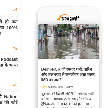
े ही नया
गाया 100%
न
 Podcast
a के भारत
Delhi-NCR की रफ्तार थमी, बारिश
और जलभराव से जनजीवन अस्त-व्यस्त;
IMD का अलर्ट
राष्ट्रीय
Aug 07, 2026 7:36PM
शुक्रवार को दिल्ली-NCR में लगातार भारी
ये Nation
बारिश से व्यापक जलभराव और भीषण
ंड की कोई
ट्रैफिक जाम ने जनजीवन को बुरी तरह