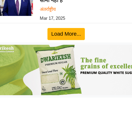
सीमा नहीं है
अंतर्राष्ट्रीय
Mar 17, 2025
Load More...