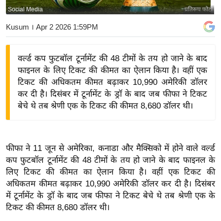
Social Media
प्रतिरूप फोटो
य
बि
Kusum
। Apr 2 2026 1:59PM
ज़
ने
वर्ल्ड कप फुटबॉल टूर्नामेंट की 48 टीमों के तय हो जाने के बाद
स
फाइनल के लिए टिकट की कीमत का ऐलान किया है। वहीं एक
उ
टिकट की अधिकतम कीमत बढ़ाकर 10,990 अमेरिकी डॉलर
द्यो
कर दी है। दिसंबर में टूर्नामेंट के ड्रॉ के बाद जब फीफा ने टिकट
ग
बेचे थे तब श्रेणी एक के टिकट की कीमत 8,680 डॉलर थी।
ज
ग
त
फीफा ने 11 जून से अमेरिका, कनाडा और मैक्सिको में होने वाले वर्ल्ड
वि
कप फुटबॉल टूर्नामेंट की 48 टीमों के तय हो जाने के बाद फाइनल के
लिए टिकट की कीमत का ऐलान किया है। वहीं एक टिकट की
शे
अधिकतम कीमत बढ़ाकर 10,990 अमेरिकी डॉलर कर दी है। दिसंबर
ष
में टूर्नामेंट के ड्रॉ के बाद जब फीफा ने टिकट बेचे थे तब श्रेणी एक के
ज्ञ
टिकट की कीमत 8,680 डॉलर थी।
रा