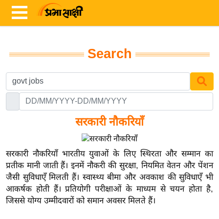
Search
ता
ज़ा
ख
ब
र
सरकारी नौकरियाँ
रा
ष्ट्री
सरकारी नौकरियाँ भारतीय युवाओं के लिए स्थिरता और सम्मान का
य
प्रतीक मानी जाती हैं। इनमें नौकरी की सुरक्षा, नियमित वेतन और पेंशन
जैसी सुविधाएँ मिलती हैं। स्वास्थ्य बीमा और अवकाश की सुविधाएँ भी
अं
आकर्षक होती हैं। प्रतियोगी परीक्षाओं के माध्यम से चयन होता है,
त
जिससे योग्य उम्मीदवारों को समान अवसर मिलते हैं।
र्रा
ष्ट्री