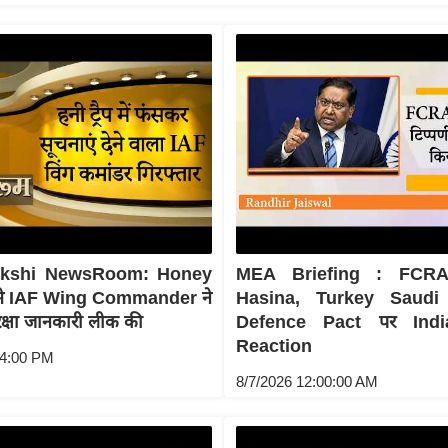
akshi NewsRoom: Honey
MEA Briefing : FCRA
फंसे IAF Wing Commander ने
Hasina, Turkey Saudi
रक्षा जानकारी लीक की
Defence Pact पर Indi
Reaction
04:00 PM
8/7/2026 12:00:00 AM