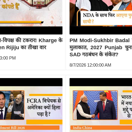
्ता-विपक्ष की टकरार! Kharge के
PM Modi-Sukhbir Badal की 
ren Rijiju का तीखा वार
मुलाकात, 2027 Punjab चुना
SAD गठबंधन के संकेत?
53:00 PM
8/7/2026 12:00:00 AM