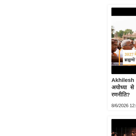
Akhilesh 
अयोध्या से
रणनीति?
8/6/2026 12