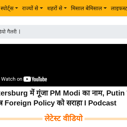
स्पोर्ट्स
राज्यों से
शहरों से
मिसाल बेमिसाल
लाइफस्
ियो गैलरी
|
ersburg में गूंजा PM Modi का नाम, Putin 
ंत्र Foreign Policy को सराहा I Podcast
लेटेस्ट वीडियो