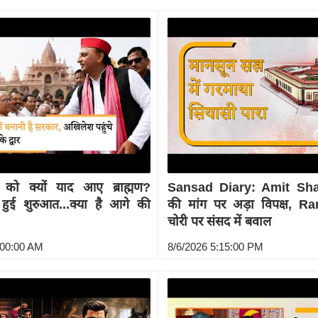
को क्यों याद आए ब्राह्मण?
Sansad Diary: Amit Sha
 हुई शुरुआत...क्या है आगे की
की मांग पर अड़ा विपक्ष, 
चोरी पर संसद में बवाल
:00:00 AM
8/6/2026 5:15:00 PM