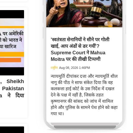
'स्वतंत्रता सेनानियों ने सीने पर गोली
खाई, आप अंडों से डर गयीं'?
Supreme Court ने Mahua
Moitra पर की तीखी टिप्पणी
राष्ट्रीय
Aug 08, 2026 1:46PM
न्यायमूर्ति दीपांकर दत्ता और न्यायमूर्ति शील
, Sheikh
नागू की पीठ ने साफ संकेत दिया कि वह
 Pakistan
कलकत्ता हाई कोर्ट के उस निर्देश में दखल
देने के पक्ष में नहीं है, जिसके तहत
a ने दिया
कृष्णानगर की सांसद को जांच में शामिल
होने और पुलिस के सामने पेश होने को कहा
गया था।