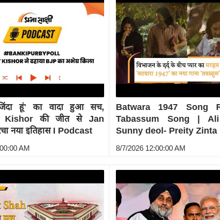
जिंदा हूं' का वादा हुआ सच,
Batwara 1947 Song R
 Kishor की जीत से Jan
Tabassum Song | Ali
रचा नया इतिहास I Podcast
Sunny deol- Preity Zinta
:00:00 AM
8/7/2026 12:00:00 AM