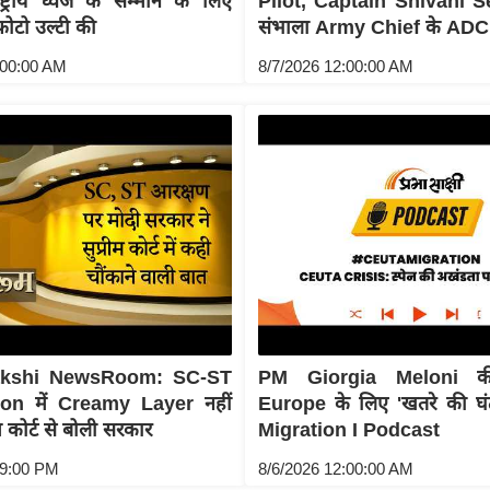
्ट्रीय ध्वज के सम्मान के लिए
Pilot, Captain Shivani S
ोटो उल्टी की
संभाला Army Chief के ADC
:00:00 AM
8/7/2026 12:00:00 AM
akshi NewsRoom: SC-ST
PM Giorgia Meloni की
on में Creamy Layer नहीं
Europe के लिए 'खतरे की घंटी
ीम कोर्ट से बोली सरकार
Migration I Podcast
09:00 PM
8/6/2026 12:00:00 AM