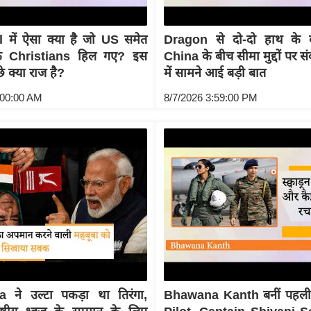
 में ऐसा क्या है जो US समेत
Dragon से दो-दो हाथ के 
के Christians हिल गए? इस
China के बीच सीमा मुद्दों पर स
छे क्या राज है?
में सामने आई बड़ी बात
:00:00 AM
8/7/2026 3:59:00 PM
ने उल्टा पकड़ा था तिरंगा,
Bhawana Kanth बनीं पहल