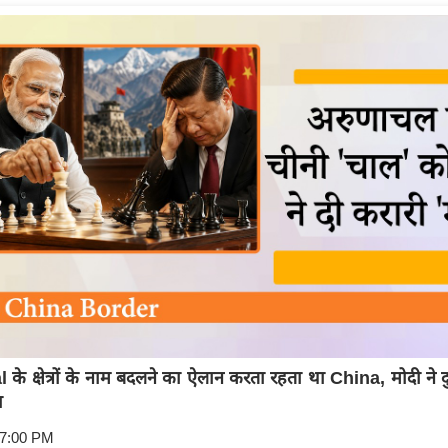
े क्षेत्रों के नाम बदलने का ऐलान करता रहता था China, मोदी ने दु
ा
17:00 PM