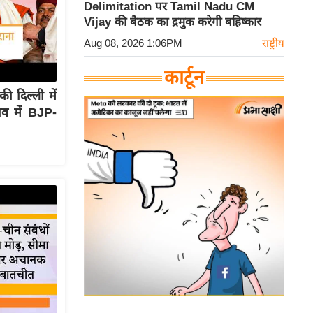
Delimitation पर Tamil Nadu CM
Vijay की बैठक का द्रमुक करेगी बहिष्कार
Aug 08, 2026 1:06PM
राष्ट्रीय
कार्टून
दिल्ली में
व में BJP-