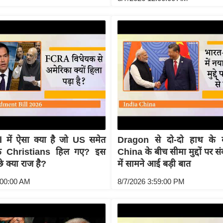
 में ऐसा क्या है जो US समेत
Dragon से दो-दो हाथ के 
के Christians हिल गए? इस
China के बीच सीमा मुद्दों पर स
छे क्या राज है?
में सामने आई बड़ी बात
:00:00 AM
8/7/2026 3:59:00 PM