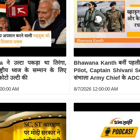
ने उल्टा पकड़ा था तिरंगा,
Bhawana Kanth बनीं पहल
्ट्रीय ध्वज के सम्मान के लिए
Pilot, Captain Shivani S
ोटो उल्टी की
संभाला Army Chief के ADC
:00:00 AM
8/7/2026 12:00:00 AM