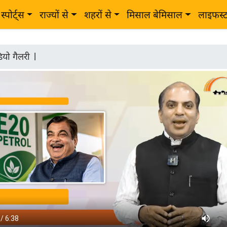
स्पोर्ट्स
राज्यों से
शहरों से
मिसाल बेमिसाल
लाइफस्
ियो गैलरी
|