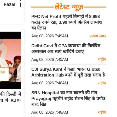
 Fazal |
लेटेस्ट न्यूज़
PFC Net Profit पहली तिमाही में 8,998
करोड़ रुपये रहा, 3.90 रुपये अंतरिम लाभांश
का ऐलान
Aug 08, 2026 7:49AM
उद्योग जगत
Delhi Govt ने CPA व्यवस्था की निलंबित,
अस्पताल अब स्वयं खरीदेंगे दवाएं
Aug 08, 2026 7:49AM
राष्ट्रीय
CJI Surya Kant ने कहा: भारत Global
Arbitration Hub बनने में पूरी तरह सक्षम है
Aug 08, 2026 7:48AM
राष्ट्रीय
SRN Hospital का नाम बदलने की मांग,
दिल्ली में
Prayagraj पहुंचेंगे शहीद रोशन सिंह के प्रपौत्र
व में BJP-
शरद सिंह
Aug 08, 2026 7:48AM
राष्ट्रीय