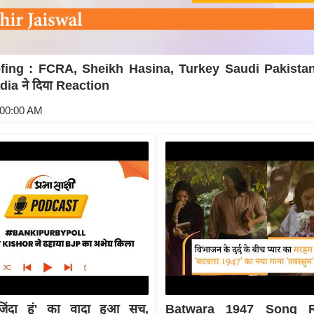
fing : FCRA, Sheikh Hasina, Turkey Saudi Pakista
dia ने दिया Reaction
:00:00 AM
जिंदा हूं' का वादा हुआ सच,
Batwara 1947 Song R