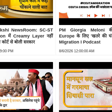
akshi NewsRoom: SC-ST
PM Giorgia Meloni की
on में Creamy Layer नहीं
Europe के लिए 'खतरे की घंटी
ीम कोर्ट से बोली सरकार
Migration I Podcast
09:00 PM
8/6/2026 12:00:00 AM