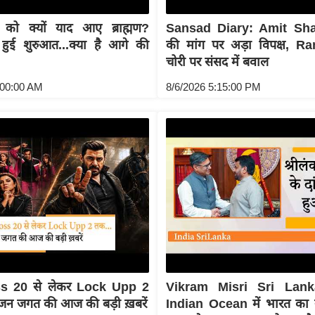
को क्यों याद आए ब्राह्मण?
Sansad Diary: Amit Sha
 हुई शुरुआत...क्या है आगे की
की मांग पर अड़ा विपक्ष, 
चोरी पर संसद में बवाल
:00:00 AM
8/6/2026 5:15:00 PM
s 20 से लेकर Lock Upp 2
Vikram Misri Sri Lank
ंजन जगत की आज की बड़ी ख़बरें
Indian Ocean में भारत क