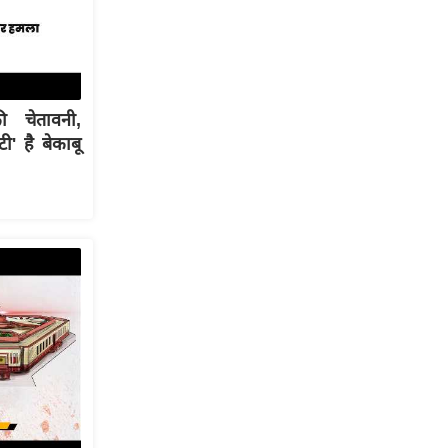
 चेतावनी,
' है बेकाबू