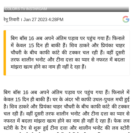
य
COLORS TV INSTARGAM
बि
रेनू तिवारी
। Jan 27 2023 4:28PM
ज़
ने
बिग बॉस 16 अब अपने अंतिम पड़ाव पर पहुंच गया हैं। फिनाले
स
में केवल 15 दिन ही बाकी हैं। शिव ठाकरे और प्रियंका चाहर
उ
चौधरी के बीच काफी कांटे की टक्कर चल रही हैं। वहीं दूसरी
द्यो
तरफ शालीन भनोट और टीना दत्ता का प्यार से नफरत में बदला
ग
मांझरा खत्म होने का नाम ही नहीं दे रहा हैं।
ज
ग
त
बिग बॉस 16 अब अपने अंतिम पड़ाव पर पहुंच गया हैं। फिनाले में
वि
केवल 15 दिन ही बाकी हैं। घर के अंदर भी काफी उथल-पुथल मची हुई
शे
है। शिव ठाकरे और प्रियंका चाहर चौधरी के बीच काफी कांटे की टक्कर
ष
चल रही हैं। वहीं दूसरी तरफ शालीन भनोट और टीना दत्ता का प्यार से
ज्ञ
नफरत में बदला मांझरा खत्म होने का नाम ही नहीं दे रहा हैं। फेक लव
रा
स्टोरी के टैग से शुरू हुई टीना दत्ता और शालीन भनोट की लव स्टोरी