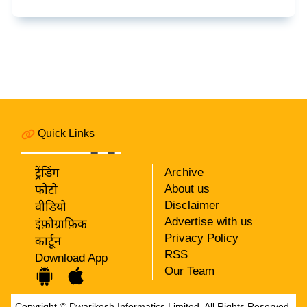
Quick Links
ट्रेंडिंग
Archive
About us
फोटो
Disclaimer
वीडियो
Advertise with us
इंफ़ोग्राफ़िक
Privacy Policy
कार्टून
RSS
Download App
Our Team
Copyright ©
Dwarikesh Informatics Limited.
All Rights Reserved.