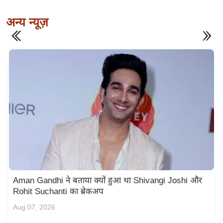
अन्य न्यूज़
Aman Gandhi ने बताया क्यों हुआ था Shivangi Joshi और
Rohit Suchanti का ब्रेकअप
Aug 07, 2026