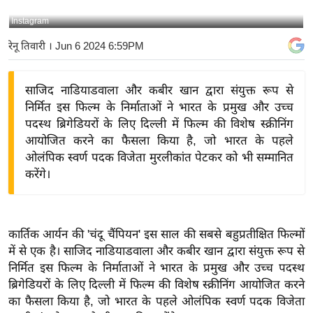
य
Instagram
बि
रेनू तिवारी
। Jun 6 2024 6:59PM
ज़
ने
साजिद नाडियाडवाला और कबीर खान द्वारा संयुक्त रूप से
स
निर्मित इस फिल्म के निर्माताओं ने भारत के प्रमुख और उच्च
उ
पदस्थ ब्रिगेडियरों के लिए दिल्ली में फिल्म की विशेष स्क्रीनिंग
द्यो
आयोजित करने का फैसला किया है, जो भारत के पहले
ग
ओलंपिक स्वर्ण पदक विजेता मुरलीकांत पेटकर को भी सम्मानित
ज
करेंगे।
ग
त
वि
कार्तिक आर्यन की 'चंदू चैंपियन' इस साल की सबसे बहुप्रतीक्षित फिल्मों
शे
में से एक है। साजिद नाडियाडवाला और कबीर खान द्वारा संयुक्त रूप से
ष
निर्मित इस फिल्म के निर्माताओं ने भारत के प्रमुख और उच्च पदस्थ
ज्ञ
ब्रिगेडियरों के लिए दिल्ली में फिल्म की विशेष स्क्रीनिंग आयोजित करने
रा
का फैसला किया है, जो भारत के पहले ओलंपिक स्वर्ण पदक विजेता