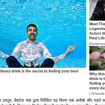
ारा प्रस्तुत, वेंकटेश महा द्वारा निर्देशित यह फिल्म एक अनोखे और पहले