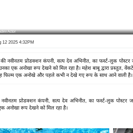
adev Actor
g 12 2025 4:32PM
 की नवीनतम प्रोडक्शन कंपनी, सत्य देव अभिनीत, का फर्स्ट-लुक पोस्टर 
 उनका एक अनोखा रूप देखने को मिल रहा है। महेश बाबू द्वारा प्रस्तुत, वेंकटे
 यह फिल्म एक अनोखे और पहले कभी न देखे गए रूप के साथ आने वाली है।
 नवीनतम प्रोडक्शन कंपनी, सत्य देव अभिनीत, का फर्स्ट-लुक पोस्टर जा
एक अनोखा रूप देखने को मिल रहा है।