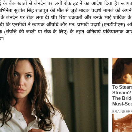
े बैंक खातों से लेनदेन पर लगी रोक हटाने का आदेश दिया है। स्वापक न
भिनेता सुशांत सिंह राजपूत की मौत से जुड़े मादक पदार्थ मामले की अप
ों के लेनदेन पर रोक लगा दी थी। रिया चक्रवर्ती और उनके भाई शोविक
दी कि एनसीबी ने स्वापक औषधि और मनः प्रभावी पदार्थ (एनडीपीएस) 
 (संपत्ति की जब्ती या रोक के लिए) के तहत अनिवार्य प्रक्रियात्मक 
या।