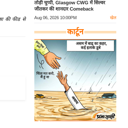
तोड़ी चुप्पी, Glasgow CWG में सिल्वर
जीतकर की शानदार Comeback
Aug 06, 2026 10:00PM
खेल
ाषा की फीड से
कार्टून