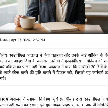
नेटवर्क
। Apr 27 2026 12:52PM
विशेष एनडीपीएस अदालत ने रिया चक्रवर्ती और उनके भाई शोविक के बै
हटाने का आदेश दिया है, क्योंकि एनसीबी ने एनडीपीएस अधिनियम की ध
र्य प्रक्रिया का पालन नहीं किया। अदालत ने पाया कि एनसीबी 30 दिनों के
 से खाते फ्रीज करने की पुष्टि कराने में विफल रही, जिससे यह कार्रवाई क
 गई।
विशेष अदालत ने स्वापक नियंत्रण ब्यूरो (एनसीबी) द्वारा एनडीपीएस अ
 पालन नहीं करने का हवाला देते हुए, मादक पदार्थ मामले में आरोपी अभिनेत्री