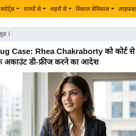
स्पोर्ट्स
राज्यों से
शहरों से
मिसाल बेमिसाल
लाइफस्
वुड
|
g Case: Rhea Chakraborty को कोर्ट से
ंक अकाउंट डी-फ्रीज करने का आदेश