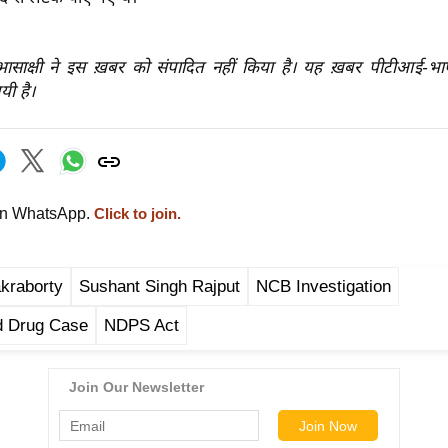
रभासाक्षी ने इस ख़बर को संपादित नहीं किया है। यह ख़बर पीटीआई-भ
यी है।
on WhatsApp.
Click to join.
kraborty
Sushant Singh Rajput
NCB Investigation
d Drug Case
NDPS Act