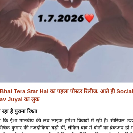
Bhai Tera Star Hai का पहला पोस्टर रिलीज, आते ही Soci
av Juyal का लुक
 रहा है पुराना रिश्ता
 कि ईशा मालवीय की लव लाइफ हमेशा विवादों में रही है। सीरियल उडार
ेक कुमार की नजदीकियां बढ़ी थीं, लेकिन बाद में दोनों का ब्रेकअप हो 