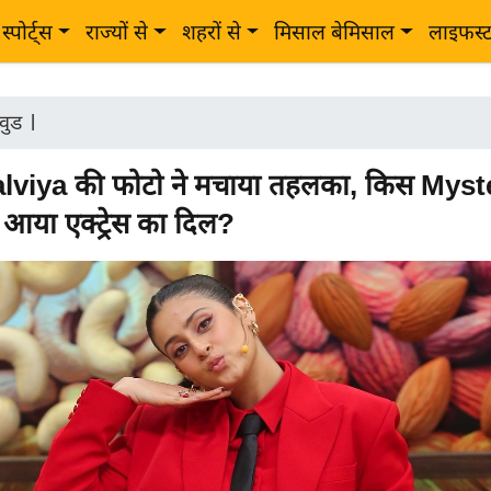
स्पोर्ट्स
राज्यों से
शहरों से
मिसाल बेमिसाल
लाइफस्
वुड
|
lviya की फोटो ने मचाया तहलका, किस Myst
आया एक्ट्रेस का दिल?