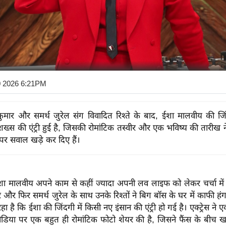
0 2026 6:21PM
मार और समर्थ जुरेल संग विवादित रिश्ते के बाद, ईशा मालवीय की जिं
ख्स की एंट्री हुई है, जिसकी रोमांटिक तस्वीर और एक भविष्य की तारीख ने
 पर सवाल खड़े कर दिए हैं।
 ईशा मालवीय अपने काम से कहीं ज्यादा अपनी लव लाइफ को लेकर चर्चा में 
और फिर समर्थ जुरेल के साथ उनके रिश्तों ने बिग बॉस के घर में काफी हं
है कि ईशा की जिंदगी में किसी नए इंसान की एंट्री हो गई है। एक्ट्रेस ने एक 
िया पर एक बहुत ही रोमांटिक फोटो शेयर की है, जिसने फैंस के बीच