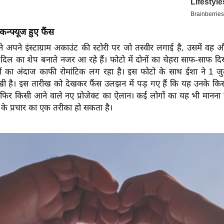
न्फ्यूज हुए फैंस
े अपने इंस्टाग्राम अकाउंट की स्टोरी पर जो तस्वीर लगाई है, उसमें व
 दिल का शेप बनाते नजर आ रहे हैं। फोटो में दोनों का चेहरा साफ-साफ दिख
नों का अंदाज काफी रोमांटिक लग रहा है। इस फोटो के साथ ईशा ने 1 
ी है। इस तारीख को देखकर फैंस उलझन में पड़ गए हैं कि यह उनके किसी
 फिर किसी आने वाले नए प्रोजेक्ट का ऐलान। कई लोगों का यह भी मानना ह
के प्रचार का एक तरीका हो सकता है।