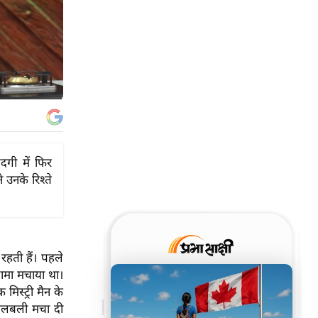
दगी में फिर
 उनके रिश्ते
रहती हैं। पहले
गामा मचाया था।
मिस्ट्री मैन के
 खलबली मचा दी