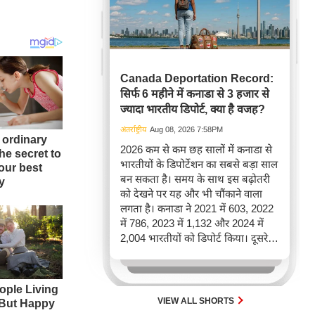
Canada Deportation Record:
सिर्फ 6 महीने में कनाडा से 3 हजार से
ज्यादा भारतीय डिपोर्ट, क्या है वजह?
अंतर्राष्ट्रीय
Aug 08, 2026 7:58PM
2026 कम से कम छह सालों में कनाडा से
भारतीयों के डिपोर्टेशन का सबसे बड़ा साल
बन सकता है। समय के साथ इस बढ़ोतरी
को देखने पर यह और भी चौंकाने वाला
लगता है। कनाडा ने 2021 में 603, 2022
में 786, 2023 में 1,132 और 2024 में
2,004 भारतीयों को डिपोर्ट किया। दूसरे
शब्दों में, 2021 से 2024 के बीच किसी भी
पूरे साल की तुलना में 2026 की पहली
छमाही में ज़्यादा भारतीयों को वापस भेजा
गया।
VIEW ALL SHORTS