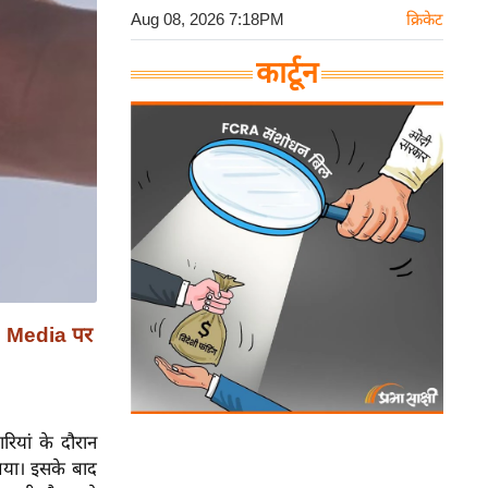
Aug 08, 2026 7:18PM
क्रिकेट
कार्टून
al Media पर
ियां के दौरान
गया। इसके बाद