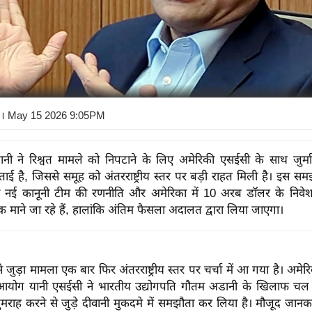
। May 15 2026 9:05PM
ी ने रिश्वत मामले को निपटाने के लिए अमेरिकी एसईसी के साथ जुर्म
ई है, जिससे समूह को अंतरराष्ट्रीय स्तर पर बड़ी राहत मिली है। इस समझ
 नई कानूनी टीम की रणनीति और अमेरिका में 10 अरब डॉलर के निवेश क
माने जा रहे हैं, हालांकि अंतिम फैसला अदालत द्वारा लिया जाएगा।
जुड़ा मामला एक बार फिर अंतरराष्ट्रीय स्तर पर चर्चा में आ गया है। अमेरि
योग यानी एसईसी ने भारतीय उद्योगपति गौतम अडानी के खिलाफ चल र
ुमराह करने से जुड़े दीवानी मुकदमे में समझौता कर लिया है। मौजूद जानक