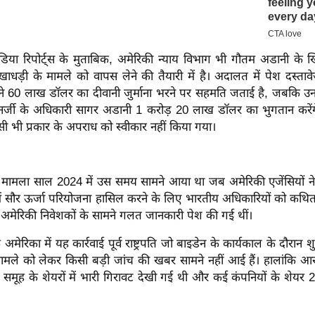
 मीडिया रिपोर्ट्स के मुताबिक, अमेरिकी न्याय विभाग भी गौतम अडानी क
ड़ी के मामले को वापस लेने की तैयारी में है। अदालत में पेश दस्तावे
े 60 लाख डॉलर का दीवानी जुर्माना भरने पर सहमति जताई है, जबकि 
एनर्जी के अधिकारी सागर अडानी 1 करोड़ 20 लाख डॉलर का भुगतान करेंग
सी भी प्रकार के अपराध को स्वीकार नहीं किया गया।
ह मामला साल 2024 में उस समय सामने आया था जब अमेरिकी एजेंसियों 
ें सौर ऊर्जा परियोजना हासिल करने के लिए भारतीय अधिकारियों को कथित 
अमेरिकी निवेशकों के सामने गलत जानकारी पेश की गई थीं।
मेरिका में यह कार्रवाई पूर्व राष्ट्रपति जो बाइडेन के कार्यकाल के दौरान शु
मामले को लेकर किसी बड़ी जांच की खबर सामने नहीं आई हैं। हालांकि आ
 समूह के शेयरों में भारी गिरावट देखी गई थी और कई कंपनियों के शेयर 