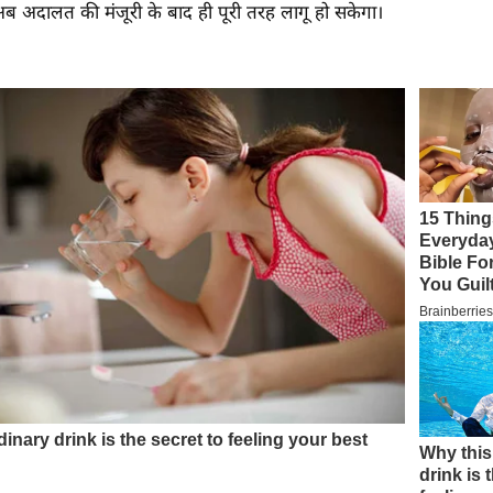
 अदालत की मंजूरी के बाद ही पूरी तरह लागू हो सकेगा।