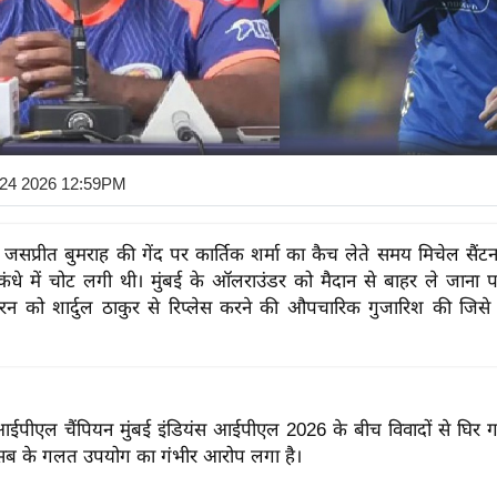
 24 2026 12:59PM
ो जसप्रीत बुमराह की गेंद पर कार्तिक शर्मा का कैच लेते समय मिचेल सैंट
ं कंधे में चोट लगी थी। मुंबई के ऑलराउंडर को मैदान से बाहर ले जाना पड
टरन को शार्दुल ठाकुर से रिप्लेस करने की औपचारिक गुजारिश की जिसे
ईपीएल चैंपियन मुंबई इंडियंस आईपीएल 2026 के बीच विवादों से घिर गई 
 के गलत उपयोग का गंभीर आरोप लगा है।