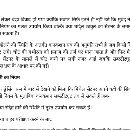
को लेकर बड़ा विवाद हो गया क्योंकि सवाल सिर्फ इतने ही नहीं उठे कि मुंबई 
म का गलत उपयोग किया बल्कि क्या शार्दुल ठाकुर को सैंटनर के समान र
जा सकता है।
लने की स्थिति के अंतर्गत कनकशन सब की अनुमति तभी है जब किसी ख
 चोट लगे। चोट की गंभीरता को इलाज की तर्ज पर माना जाता है और फिर म
है। सैंटनर के मामले में चोट कंधी पर लगी नजर आई जबकि सब्स्टीट्य
ल लक्षण के आधार पर की गई।
सी का नियम
के ड्रेसिंग रूम में बाद में देखने को मिला कि मिचेल सैंटनर अपने कंधे की स
सी नियम के मुताबिक कनकशन सब्स्टीट्यूट तब ले सकते हैं जब-
 संदेह होने की स्थिति में तुरंत उपयोग कर सकते हैं।
 या बाहर परीक्षण करने के बाद