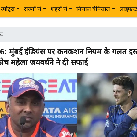
स्पोर्ट्स
राज्यों से
शहरों से
मिसाल बेमिसाल
लाइफस्
ेट
|
: मुंबई इंडियंस पर कनकशन नियम के गलत इस्
च महेला जयवर्धने ने दी सफाई