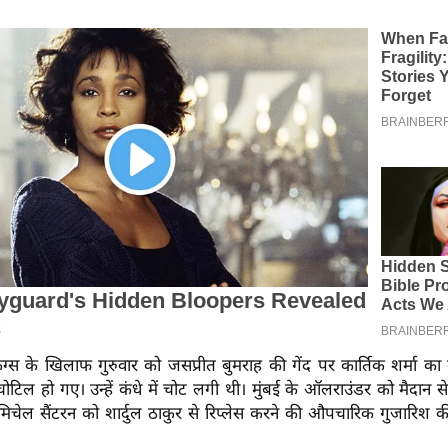
िंग्स के खिलाफ गुरुवार को जसप्रीत बुमराह की गेंद पर कार्तिक शर्मा क
चोटिल हो गए। उन्हें कंधे में चोट लगी थी। मुंबई के ऑलराउंडर को मैदान स
े मिचेल सैंटरन को शार्दुल ठाकुर से रिप्लेस करने की औपचारिक गुजारिश क
।