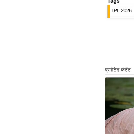
Tags
IPL 2026