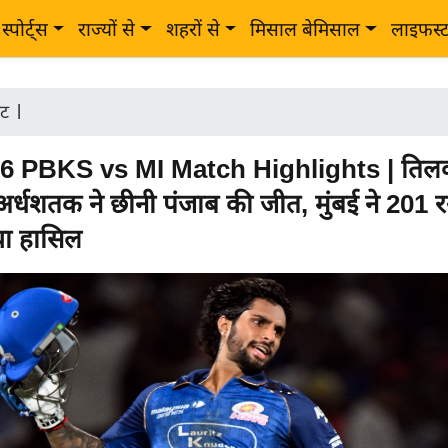
स्पोर्ट्स
राज्यों से
शहरों से
मिसाल बेमिसाल
लाइफस्
ेट
|
6 PBKS vs MI Match Highlights | तिलक 
 अर्धशतक ने छीनी पंजाब की जीत, मुंबई ने 201 
िया हासिल