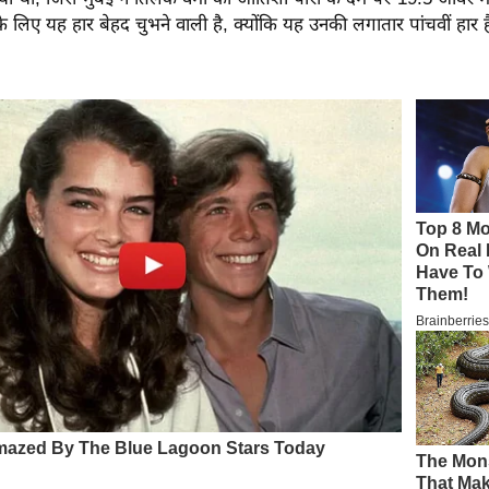
े लिए यह हार बेहद चुभने वाली है, क्योंकि यह उनकी लगातार पांचवीं हार ह