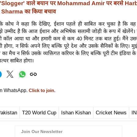
'Slogger' वाले बयान पर Mohammad Amir पर बरसे Har
Sharma का किया बचाव
े कोच ने कहा कि देखिए, ईशान पहले ही साबित कर चुका है कि व
मुझे उम्मीद है कि आज ईशान और अभिषेक सलामी जोड़ी के रूप में खेलेंगे
यो कॉल आया था और हमारी कम से कम 40 मिनट तक बात हुई। मैंने उस
होगा, न सिर्फ अपने लिए बल्कि पूरे देश और उसके सैनिकों के लिए। मुझे
ा मैच न सिर्फ उसके व्यक्तिगत करियर के लिए बल्कि पूरी टीम इंडिया क
पत्थर साबित होगा।
on WhatsApp.
Click to join.
Pakistan
T20 World Cup
Ishan Kishan
Cricket News
IN