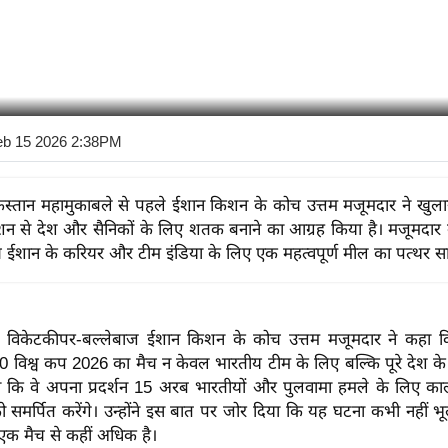
eb 15 2026 2:38PM
स्तान महामुकाबले से पहले ईशान किशन के कोच उत्तम मजूमदार ने खुल
किशन से देश और सैनिकों के लिए शतक बनाने का आग्रह किया है। मजूमदार क
 ईशान के करियर और टीम इंडिया के लिए एक महत्वपूर्ण मील का पत्थर स
के विकेटकीपर-बल्लेबाज ईशान किशन के कोच उत्तम मजूमदार ने कहा 
0 विश्व कप 2026 का मैच न केवल भारतीय टीम के लिए बल्कि पूरे देश के 
 कहा कि वे अपना प्रदर्शन 15 अरब भारतीयों और पुलवामा हमले के लिए का
को समर्पित करेंगे। उन्होंने इस बात पर जोर दिया कि यह घटना कभी नहीं
 एक मैच से कहीं अधिक है।