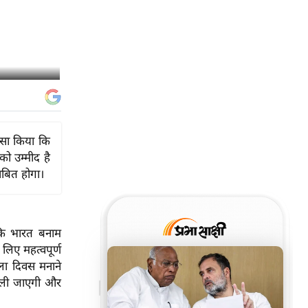
ासा किया कि
ो उम्मीद है
ाबित होगा।
कि भारत बनाम
लिए महत्वपूर्ण
ला दिवस मनाने
 भूली जाएगी और