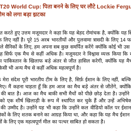
T20 World Cup: पिता बनने के लिए घर लौटे Lockie Fer
म को लगा बड़ा झटका
करते हुए उत्तम मजूमदार ने कहा कि यह बेहद रोमांचक है, क्योंकि यह सि
े लिए नहीं है। पूरे 15 अरब भारतीयों और पुलवामा त्रासदी के लिए 14 
ाले सैनिकों के लिए, हम अपना सब कुछ समर्पित करेंगे क्योंकि कोई भी उ
यह सिर्फ एक मैच से कहीं अधिक है। मजूमदार ने विश्वास व्यक्त किया कि स
पाकिस्तान के खिलाफ बड़े अंतर से जीत हासिल करेगी, क्योंकि यह मैच
सी भी अन्य मैच से कहीं अधिक महत्वपूर्ण है।
कि मेरा संदेश पूरी भारतीय टीम के लिए है, सिर्फ़ ईशान के लिए नहीं, बल्
 लिए। मैं कहना चाहता हूँ कि हम आज का मैच बड़े अंतर से जीतेंगे, क्योंक
 की बात है। आज का मैच बाकी सभी मैचों को पीछे छोड़ देता है। उन्हों
ो एक शीर्ष खिलाड़ी के रूप में स्थापित कर चुके हैं और उन्हें अभिषे
की उम्मीद है। उन्होंने यह भी कहा कि उन्होंने कल वीडियो कॉल पर ईशा
िकों के लिए शतक बनाने का आग्रह किया था, और कहा कि यह मैच ईशान
नों के लिए एक महत्वपूर्ण मील का पत्थर साबित हो सकता है।