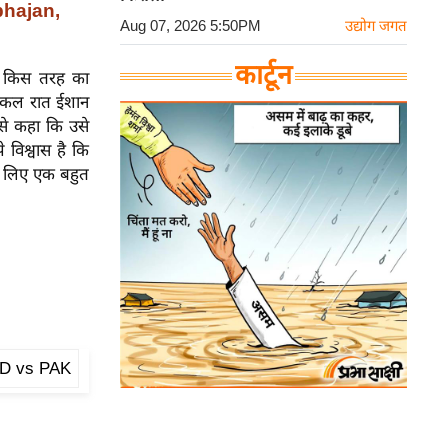
bhajan,
Aug 07, 2026 5:50PM
उद्योग जगत
कार्टून
ह किस तरह का
। कल रात ईशान
से कहा कि उसे
 विश्वास है कि
े लिए एक बहुत
D vs PAK