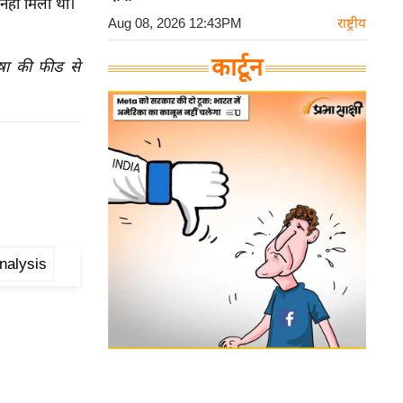
 नहीं मिला था।
Aug 08, 2026 12:43PM
राष्ट्रीय
कार्टून
ाषा की फीड से
nalysis