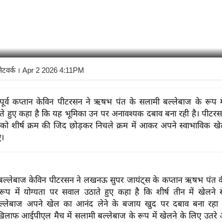
नेटवर्क
। Apr 2 2026 4:11PM
के पूर्व कप्तान केविन पीटरसन ने ऋषभ पंत के सलामी बल्लेबाज के रूप म
े हुए कहा है कि यह भूमिका उन पर अनावश्यक दबाव बना रही है। पीटर
 को शीर्ष क्रम की जिद छोड़कर निचले क्रम में आकर अपने स्वाभाविक 
ए।
ूर्व बल्लेबाज केविन पीटरसन ने लखनऊ सुपर जायंट्स के कप्तान ऋषभ पंत की
रूप में योग्यता पर सवाल उठाते हुए कहा है कि शीर्ष तीन में खेलने
ल्लेबाज अपने खेल का आनंद लेने के बजाय खुद पर दबाव बना रहा है
खिलाफ आईपीएल मैच में सलामी बल्लेबाज के रूप में खेलने के लिए उतर