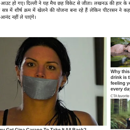
आउट हो गए। दिल्ली ने यह मैच छह विकेट से जीता। लखनऊ की हार के ब
त्र में शीर्ष क्रम में खेलने की योजना बना रहे हैं लेकिन पीटरसन ने 
नंद नहीं ले पाएंगे।