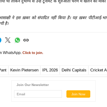
ाया था लेकिन दुर्भाग्य से उन्हें टूर्नामेंट के शुरुआती चरण में खेलने का मौका
रभासाक्षी ने इस ख़बर को संपादित नहीं किया है। यह ख़बर पीटीआई-भ
यी है।
on WhatsApp.
Click to join.
Pant
Kevin Pietersen
IPL 2026
Delhi Capitals
Cricket A