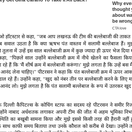
िओ हॉटस्टार से कहा, ‘‘जब आप लखनऊ की टीम की बल्लेबाजी की ताकत
 तब सवाल उठता है कि क्या ऋषभ पंत वास्तव में सलामी बल्लेबाज हैं। मु
ुलना में उन्हें इस साल बल्लेबाजी क्रम में कुछ ज्यादा ही ऊपर भेज दिया गया
 कहा, ‘‘पिछले साल उन्होंने बल्लेबाजी क्रम में नीचे खेलने का फैसला 
े हैं कि ‘मैं शीर्ष क्रम में बल्लेबाजी करूंगा।’ मुझे लगता है कि उन्हें ब
आनंद लेना चाहिए।’’ पीटरसन ने कहा कि पंत बल्लेबाजी क्रम में ऊपर 
 रहे हैं। उन्होंने कहा, ‘‘खुद को नंबर तीन पर बल्लेबाजी करने के लिए
 आनंद लो। मुझे लगता है कि पंत सलामी बल्लेबाज के रूप में उतरकर खु
क दिल्ली कैपिटल्स के कोचिंग स्टाफ का सदस्य रहे पीटरसन ने समीर 
्होंने नाबाद अर्धशतक लगाकर अपनी टीम की जीत में अहम भूमिका निभ
े स्थिति का बखूबी सामना किया और मुझे इससे किसी तरह की हैरानी नहीं हु
र के साथ काफी समय बिताया तथा उनके कौशल को करीब से देखा। उन्होंने 