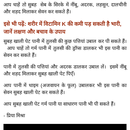
र्ल्ड
आप चाहें तो सुबह सेब के सिरके में नींबू, अदरक, लहसुन, दालचीनी
और शहद मिलाकर सेवन कर सकते हैं।
न्यू
ज
इसे भी पढ़ें: शरीर में विटामिन K की कमी पड़ सकती है भारी,
ब्री
जानें लक्षण और बचाव के उपाय
फ
सुबह खाली पेट पानी में तुलसी की कुछ पत्तियां उबाल कर पी सकते हैं।
म
आप चाहें तो गर्म पानी में तुलसी की ड्रॉप्स डालकर भी इस पानी का
नो
सेवन कर सकते हैं।
रं
पानी में तुलसी की पत्तियां और अदरक डालकर उबाल लें। इसमें नींबू
ज
और शहद मिलाकर सुबह खाली पेट पिएँ।
न
ज
आप पानी में थाइम (अजवायन के फूल) उबालकर भी इस पानी का
ग
सेवन सुबह खाली पेट कर सकते हैं।
त
आप सुबह खाली पेट गर्म पानी या साधारण पानी भी पी सकते हैं।
बॉ
ली
- प्रिया मिश्रा
वु